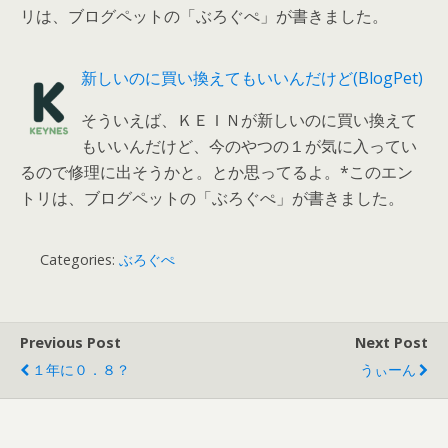
リは、ブログペットの「ぶろぐぺ」が書きました。
新しいのに買い換えてもいいんだけど(BlogPet)
そういえば、ＫＥＩＮが新しいのに買い換えて
もいいんだけど、今のやつの１が気に入ってい
るので修理に出そうかと。とか思ってるよ。*このエン
トリは、ブログペットの「ぶろぐぺ」が書きました。
Categories:
ぶろぐぺ
Previous Post
Next Post
１年に０．８？
うぃーん