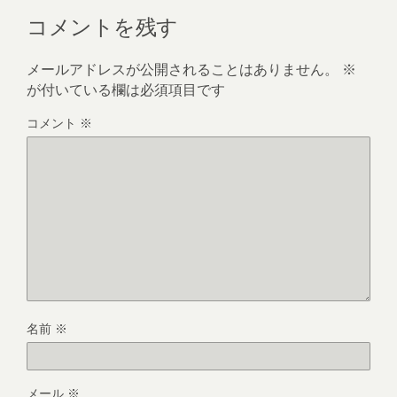
コメントを残す
メールアドレスが公開されることはありません。
※
が付いている欄は必須項目です
コメント
※
名前
※
メール
※