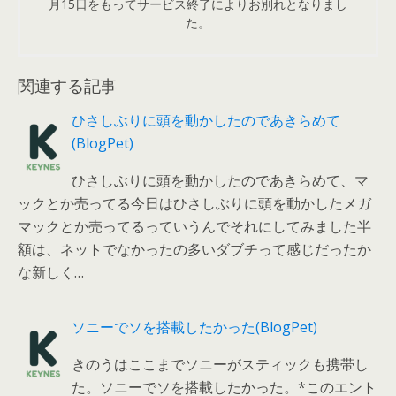
月15日をもってサービス終了によりお別れとなりまし
た。
関連する記事
ひさしぶりに頭を動かしたのであきらめて
(BlogPet)
ひさしぶりに頭を動かしたのであきらめて、マ
ックとか売ってる今日はひさしぶりに頭を動かしたメガ
マックとか売ってるっていうんでそれにしてみました半
額は、ネットでなかったの多いダブチって感じだったか
な新しく…
ソニーでソを搭載したかった(BlogPet)
きのうはここまでソニーがスティックも携帯し
た。ソニーでソを搭載したかった。*このエント