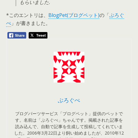
もらいました.
*このエントリは、
BlogPet(ブログペット)
の「
ぶろぐ
ぺ
」が書きました。
ぶろぐぺ
ブログパーツサービス「ブログペット」提供のペットで
す。名前は「ぶろぐぺ」ちゃんです。掲載された記事を
読み込んで、自動で記事を生成して投稿してくれていま
した。2006年3月22日より飼い始めましたが、2010年12