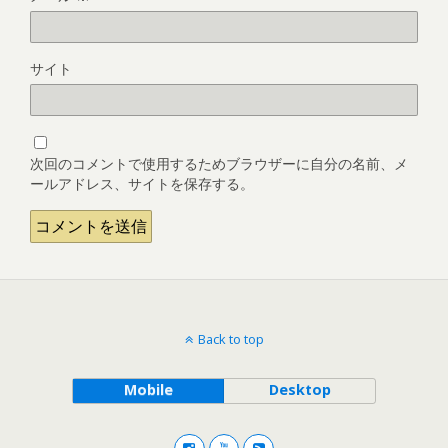
サイト
次回のコメントで使用するためブラウザーに自分の名前、メ
ールアドレス、サイトを保存する。
Back to top
Mobile
Desktop