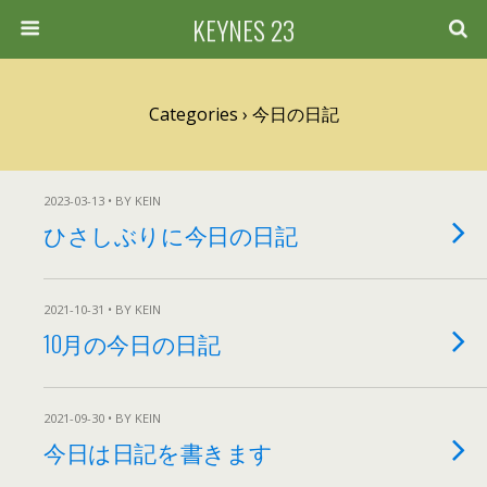
KEYNES 23
Categories ›
今日の日記
2023-03-13 • BY KEIN
ひさしぶりに今日の日記
2021-10-31 • BY KEIN
10月の今日の日記
2021-09-30 • BY KEIN
今日は日記を書きます