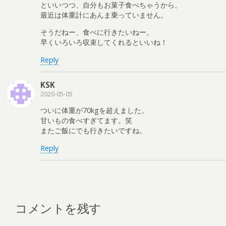
といいつつ、自分もお菓子食べちゃうから、
最近は体重計にあんま乗っていません。
そうだねー、食べに行きたいねー。
早くいろいろ収束してくれるといいね！
Reply
KSK
2020-05-05
ついに体重が70kgを超えました。
甘いもの食べすぎてます。笑
またご飯にでも行きたいですね。
Reply
コメントを残す