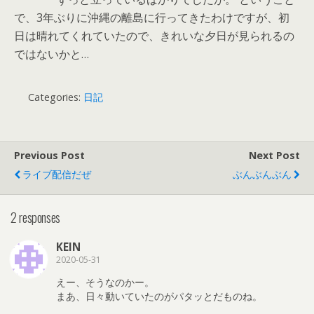
で、3年ぶりに沖縄の離島に行ってきたわけですが、初
日は晴れてくれていたので、きれいな夕日が見られるの
ではないかと…
Categories:
日記
Previous Post
Next Post
ライブ配信だぜ
ぶんぶんぶん
2 responses
KEIN
2020-05-31
えー、そうなのかー。
まあ、日々動いていたのがパタッとだものね。