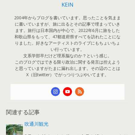
KEIN
2004年からブログを書いています。思ったことを気まま
に書いていますが、旅に出るとその記事で埋まっていき
ます。旅行は日本国内が中心で、2022年6月に旅をした
和歌山県をもって、47都道府県すべてを訪れたことにな
りました。好きなアーティストのライブにもちょいちょ
い行っています。
文系学部卒だけど理系脳なのか？という感じ。
このブログではできる限り政治に関する発言は控えよう
と思っていますがたまに漏れ出します。その辺のことは
X（旧twitter）でがっつりつぶやいてます。
関連する記事
吹通川観光