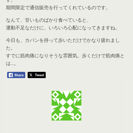
期間限定で通信販売を行ってくれているのです。
なんて、甘いものばかり食べていると、
運動不足なだけに、いろいろ心配になってきますね。
今日も、カバンを持って歩いただけでかなり疲れまし
た。
すでに筋肉痛になりそうな雰囲気。歩くだけで筋肉痛と
は…。