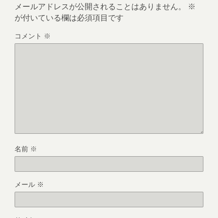
メールアドレスが公開されることはありません。
※
が付いている欄は必須項目です
コメント
※
名前
※
メール
※