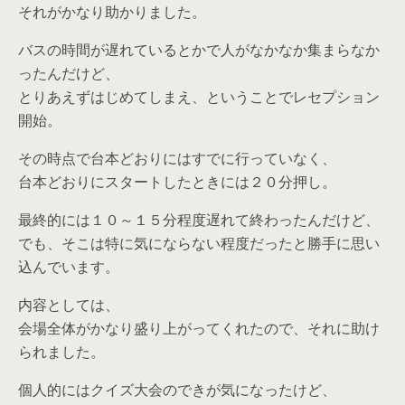
それがかなり助かりました。
バスの時間が遅れているとかで人がなかなか集まらなか
ったんだけど、
とりあえずはじめてしまえ、ということでレセプション
開始。
その時点で台本どおりにはすでに行っていなく、
台本どおりにスタートしたときには２０分押し。
最終的には１０～１５分程度遅れて終わったんだけど、
でも、そこは特に気にならない程度だったと勝手に思い
込んでいます。
内容としては、
会場全体がかなり盛り上がってくれたので、それに助け
られました。
個人的にはクイズ大会のできが気になったけど、