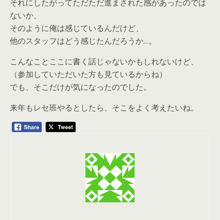
それにしたがってただただ進まされた感があったのでは
ないか、
そのように俺は感じているんだけど、
他のスタッフはどう感じたんだろうか…。
こんなことここに書く話じゃないかもしれないけど、
（参加していただいた方も見ているからね）
でも、そこだけが気になったのでした。
来年もレセ班やるとしたら、そこをよく考えたいね。