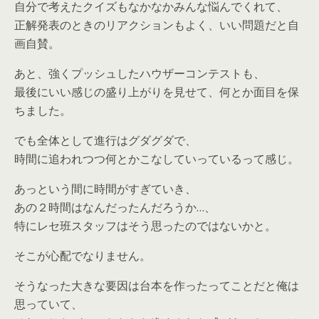
自分で考えたクイズもなかなかみんな悩んでくれて、
正解発表のときのリアクションもよく、いい問題だと自
画自賛。
あと、強くプッシュしたハウザーコンテストも、
最後にいい感じの盛り上がりを見せて、何とか面目を保
ちました。
でも全体として進行はグダグダで、
時間に追われつつ何とかこなしていっているって感じ。
あっという間に時間がすぎていき、
あの２時間はなんだったんだろうか…、
特にレセ班スタッフはそう思ったのではないかと。
そこが心配でなりません。
そうなった大きな要因は台本を作ったってことだと俺は
思っていて、