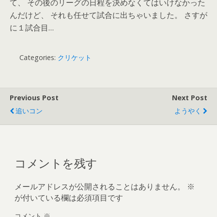
て、 その後のリーグの日程を決めなくてはいけなかった
んだけど、 それも任せて試合に出ちゃいました。 さすが
に１試合目…
Categories:
クリケット
Previous Post
Next Post
追いコン
ようやく
コメントを残す
メールアドレスが公開されることはありません。
※
が付いている欄は必須項目です
コメント
※