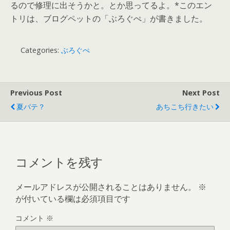
るので修理に出そうかと。とか思ってるよ。*このエン
トリは、ブログペットの「ぶろぐぺ」が書きました。
Categories:
ぶろぐぺ
Previous Post
Next Post
夏バテ？
あちこち行きたい
コメントを残す
メールアドレスが公開されることはありません。
※
が付いている欄は必須項目です
コメント
※