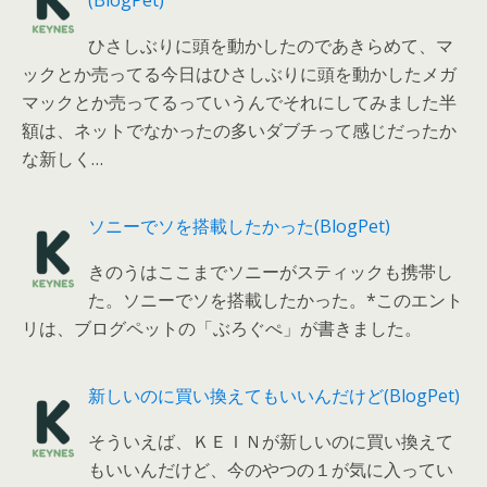
ひさしぶりに頭を動かしたのであきらめて、マ
ックとか売ってる今日はひさしぶりに頭を動かしたメガ
マックとか売ってるっていうんでそれにしてみました半
額は、ネットでなかったの多いダブチって感じだったか
な新しく…
ソニーでソを搭載したかった(BlogPet)
きのうはここまでソニーがスティックも携帯し
た。ソニーでソを搭載したかった。*このエント
リは、ブログペットの「ぶろぐぺ」が書きました。
新しいのに買い換えてもいいんだけど(BlogPet)
そういえば、ＫＥＩＮが新しいのに買い換えて
もいいんだけど、今のやつの１が気に入ってい