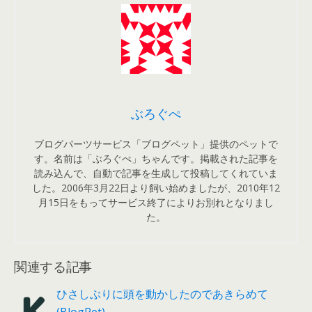
ぶろぐぺ
ブログパーツサービス「ブログペット」提供のペットで
す。名前は「ぶろぐぺ」ちゃんです。掲載された記事を
読み込んで、自動で記事を生成して投稿してくれていま
した。2006年3月22日より飼い始めましたが、2010年12
月15日をもってサービス終了によりお別れとなりまし
た。
関連する記事
ひさしぶりに頭を動かしたのであきらめて
(BlogPet)