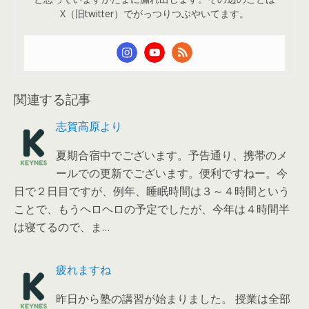
X（旧twitter）でがっつりつぶやいてます。
関連する記事
志賀高原より
夏期合宿中でございます。予告通り、携帯のメ
ールでの更新でございます。便利ですねー。今
日で２日目ですが、例年、睡眠時間は３～４時間という
ことで、もうヘロヘロの予定でしたが、今年は４時間半
は寝てるので、ま…
疲れますね
昨日から塾の講習が始まりました。 授業は全部