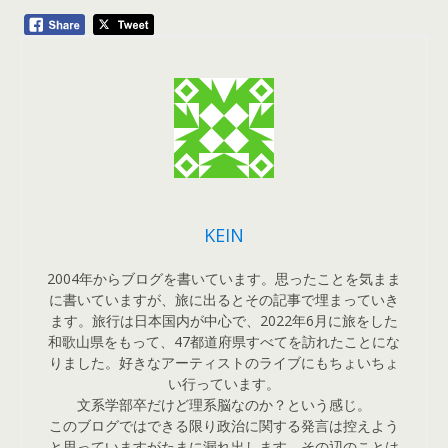
KEIN
2004年からブログを書いています。思ったことを気まま
に書いていますが、旅に出るとその記事で埋まっていき
ます。旅行は日本国内が中心で、2022年6月に旅をした
和歌山県をもって、47都道府県すべてを訪れたことにな
りました。好きなアーティストのライブにもちょいちょ
い行っています。
文系学部卒だけど理系脳なのか？という感じ。
このブログではできる限り政治に関する発言は控えよう
と思っていますがたまに漏れ出します。その辺のことは