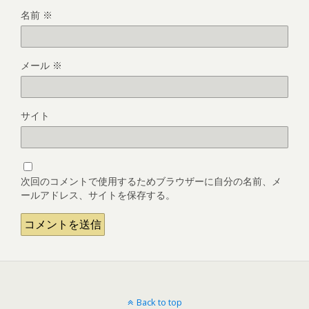
名前
※
メール
※
サイト
次回のコメントで使用するためブラウザーに自分の名前、メ
ールアドレス、サイトを保存する。
Back to top