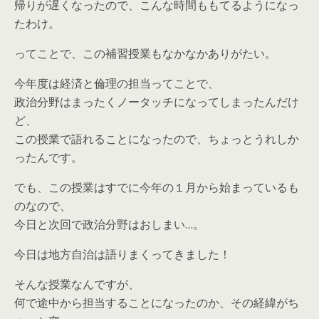
帰りが遅くなったので、こんな時間ももてるようになっ
たわけ。
ってことで、この補習授業もなかなかありがたい。
今年度は経済と倫理の担当ってことで、
政治分野はまったくノータッチになってしまったんだけ
ど、
この授業で語れることになったので、ちょっとうれしか
ったんです。
でも、この授業はすでに今年の１月から始まっているも
のなので、
今日と次回で政治分野はおしまい…。
今日は地方自治は語りまくってきました！
そんな授業なんですが、
何で途中から担当することになったのか、その経緯がち