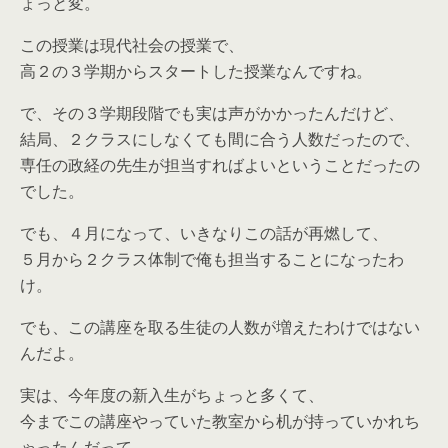
ょっと変。
この授業は現代社会の授業で、
高２の３学期からスタートした授業なんですね。
で、その３学期段階でも実は声がかかったんだけど、
結局、２クラスにしなくても間に合う人数だったので、
専任の政経の先生が担当すればよいということだったの
でした。
でも、４月になって、いきなりこの話が再燃して、
５月から２クラス体制で俺も担当することになったわ
け。
でも、この講座を取る生徒の人数が増えたわけではない
んだよ。
実は、今年度の新入生がちょっと多くて、
今までこの講座やっていた教室から机が持っていかれち
ゃったんだって。