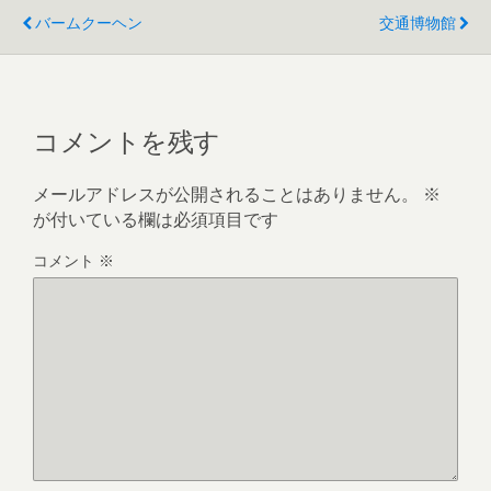
バームクーヘン
交通博物館
コメントを残す
メールアドレスが公開されることはありません。
※
が付いている欄は必須項目です
コメント
※