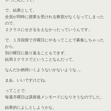
で、結果として、
全員が同時に授業を受けれる教室がなくなってしまった
ので、
２クラスにせざるをえなかったっていうんです。
で、１月段階で月曜日にやるってことで募集しちゃった
から、
別の曜日に振り返ることもできず、
結局２クラスでということなんだって。
なんだか納得いくようないかないような…。
まあ、いいですけどね。
ってことで、
毎週月曜日は講座後メシモードになりそうなのでした。
結果的によしとしようかな。