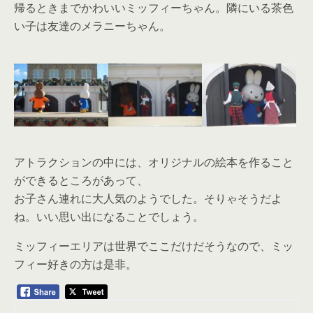
帰るときまでかわいいミッフィーちゃん。隣にいる茶色
い子は友達のメラニーちゃん。
アトラクションの中には、オリジナルの絵本を作ること
ができるところがあって、
お子さん連れに大人気のようでした。そりゃそうだよ
ね。いい思い出になることでしょう。
ミッフィーエリアは世界でここだけだそうなので、ミッ
フィー好きの方は是非。