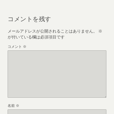
コメントを残す
メールアドレスが公開されることはありません。
※
が付いている欄は必須項目です
コメント
※
名前
※