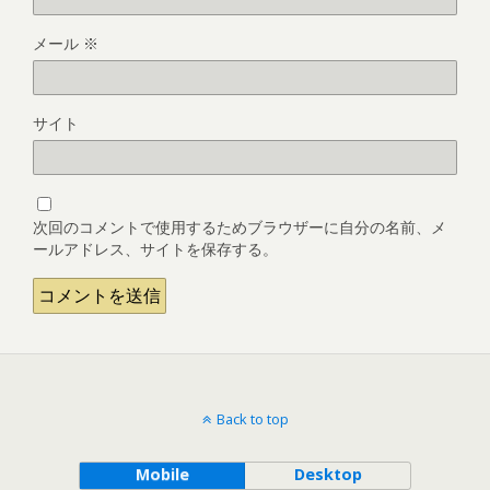
メール
※
サイト
次回のコメントで使用するためブラウザーに自分の名前、メ
ールアドレス、サイトを保存する。
Back to top
Mobile
Desktop