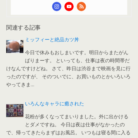
関連する記事
ミッフィーと絶品カツ丼
今日で休みもおしまいです。明日からまたがん
ばりまーす。 といっても、仕事は夜の時間帯だ
けなんですけどね。 さて、昨日は渋谷まで映画を見に行
ったのですが、 そのついでに、お買いものとかいろいろ
やってきま…
いろんなキャラに癒された
花粉が多くなってまいりました。外に出かける
とダメですね。 今日は夜は仕事がなかったの
で、帰ってきたらまずはお風呂。 いつもは寝る間に入る