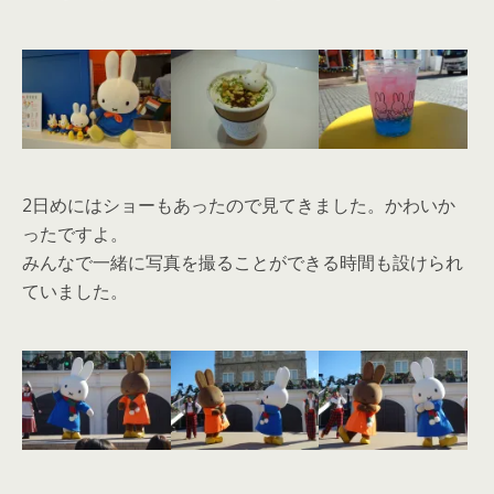
2日めにはショーもあったので見てきました。かわいか
ったですよ。
みんなで一緒に写真を撮ることができる時間も設けられ
ていました。