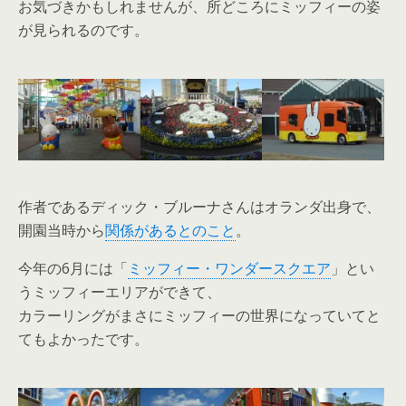
お気づきかもしれませんが、所どころにミッフィーの姿
が見られるのです。
作者であるディック・ブルーナさんはオランダ出身で、
開園当時から
関係があるとのこと
。
今年の6月には「
ミッフィー・ワンダースクエア
」とい
うミッフィーエリアができて、
カラーリングがまさにミッフィーの世界になっていてと
てもよかったです。