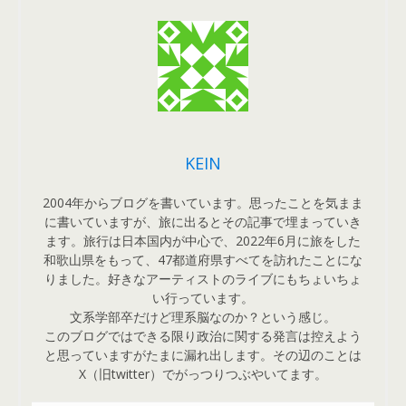
KEIN
2004年からブログを書いています。思ったことを気まま
に書いていますが、旅に出るとその記事で埋まっていき
ます。旅行は日本国内が中心で、2022年6月に旅をした
和歌山県をもって、47都道府県すべてを訪れたことにな
りました。好きなアーティストのライブにもちょいちょ
い行っています。
文系学部卒だけど理系脳なのか？という感じ。
このブログではできる限り政治に関する発言は控えよう
と思っていますがたまに漏れ出します。その辺のことは
X（旧twitter）でがっつりつぶやいてます。