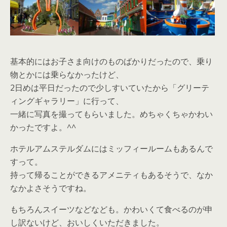
基本的にはお子さま向けのものばかりだったので、乗り
物とかには乗らなかったけど、
2日めは平日だったので少しすいていたから「グリーテ
ィングギャラリー」に行って、
一緒に写真を撮ってもらいました。めちゃくちゃかわい
かったですよ。^^
ホテルアムステルダムにはミッフィールームもあるんで
すって。
持って帰ることができるアメニティもあるそうで、なか
なかよさそうですね。
もちろんスイーツなどなども。かわいくて食べるのが申
し訳ないけど、おいしくいただきました。