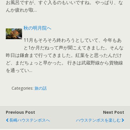
お風呂ですが、すぐ入るのもいいですね。 やっぱり、な
んか疲れが取…
秋の明月院へ
11月もそろそろ終わろうとしていて、今年もあ
と1か月だねって声が聞こえてきました。そんな
昨日は鎌倉まで行ってきました。紅葉をと思ったんだけ
ど、まだちょっと早かった。 行きは武蔵野線から貨物線
を通ってい…
Categories:
旅の話
Previous Post
Next Post
長崎ハウステンボスへ
ハウステンボスを楽しむ