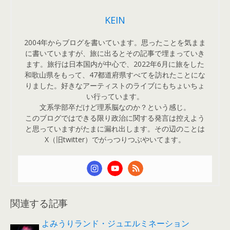
KEIN
2004年からブログを書いています。思ったことを気まま
に書いていますが、旅に出るとその記事で埋まっていき
ます。旅行は日本国内が中心で、2022年6月に旅をした
和歌山県をもって、47都道府県すべてを訪れたことにな
りました。好きなアーティストのライブにもちょいちょ
い行っています。
文系学部卒だけど理系脳なのか？という感じ。
このブログではできる限り政治に関する発言は控えよう
と思っていますがたまに漏れ出します。その辺のことは
X（旧twitter）でがっつりつぶやいてます。
関連する記事
よみうりランド・ジュエルミネーション