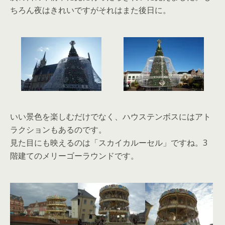
ちろん夜はきれいですがそれはまた後日に。
いい景色を楽しむだけでなく、ハウステンボスにはアト
ラクションもあるのです。
見た目にも映えるのは「スカイカルーセル」ですね。3
階建てのメリーゴーラウンドです。