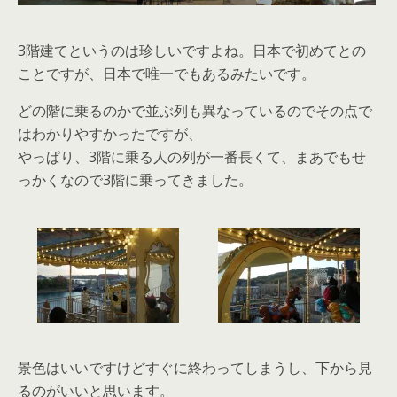
3階建てというのは珍しいですよね。日本で初めてとの
ことですが、日本で唯一でもあるみたいです。
どの階に乗るのかで並ぶ列も異なっているのでその点で
はわかりやすかったですが、
やっぱり、3階に乗る人の列が一番長くて、まあでもせ
っかくなので3階に乗ってきました。
景色はいいですけどすぐに終わってしまうし、下から見
るのがいいと思います。