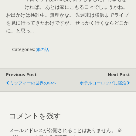
ければ。 あとは家にこもる日々でしょうかね。
お出かけは検討中。無理かな。 先週末は横浜までライブ
を見に行ってきたわけですが、 せっかく行くならどこか
に、と思っ…
Categories:
旅の話
Previous Post
Next Post
ミッフィーの世界の中へ
ホテルヨーロッパに宿泊
コメントを残す
メールアドレスが公開されることはありません。
※