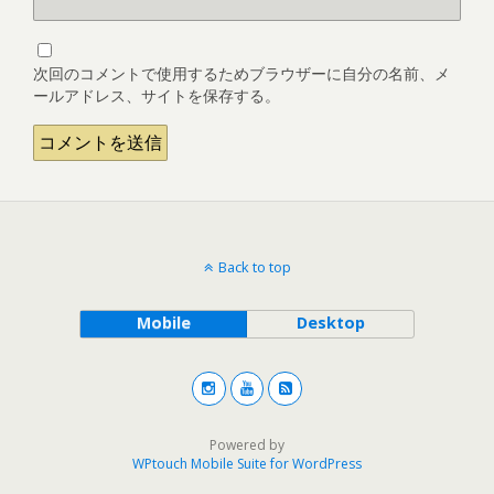
次回のコメントで使用するためブラウザーに自分の名前、メ
ールアドレス、サイトを保存する。
Back to top
Mobile
Desktop
Powered by
WPtouch Mobile Suite for WordPress