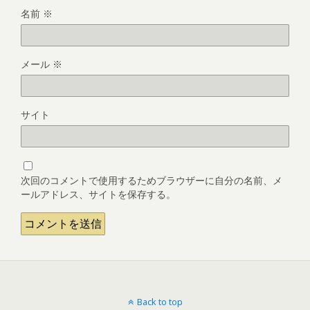
名前
※
メール
※
サイト
次回のコメントで使用するためブラウザーに自分の名前、メ
ールアドレス、サイトを保存する。
Back to top