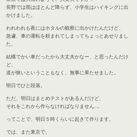
長野では雨はほとんど降らず、小学生はハイキングに出
かけました。
われわれも夜にはホタルの観察に出かけたんだけど、
急遽、車の運転を頼まれてしまってちょっとあせりまし
た。
結構でかい車だったから大丈夫かなー、と思ったんだけ
ど、
道が狭いということもなく、無事に果たせました。
明日でひと段落。
ただ、明日はまとめテストがあるんだけど、
それをこれから作らなければなりません…。
ってことで、明日５時くらいに起きて作ります。
では、また東京で。