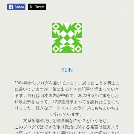
KEIN
2004年からブログを書いています。思ったことを気まま
に書いていますが、旅に出るとその記事で埋まっていき
ます。旅行は日本国内が中心で、2022年6月に旅をした
和歌山県をもって、47都道府県すべてを訪れたことにな
りました。好きなアーティストのライブにもちょいちょ
い行っています。
文系学部卒だけど理系脳なのか？という感じ。
このブログではできる限り政治に関する発言は控えよう
と思っていますがたまに漏れ出します。その辺のことは