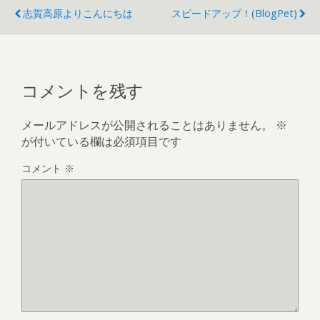
志賀高原よりこんにちは
スピードアップ！(BlogPet)
コメントを残す
メールアドレスが公開されることはありません。
※
が付いている欄は必須項目です
コメント
※