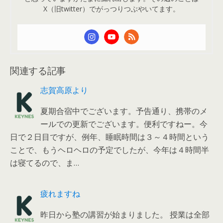
X（旧twitter）でがっつりつぶやいてます。
関連する記事
志賀高原より
夏期合宿中でございます。予告通り、携帯のメ
ールでの更新でございます。便利ですねー。今
日で２日目ですが、例年、睡眠時間は３～４時間という
ことで、もうヘロヘロの予定でしたが、今年は４時間半
は寝てるので、ま…
疲れますね
昨日から塾の講習が始まりました。 授業は全部