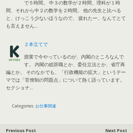
で５時間。 中３の数学が２時間、理科が１時
間、それから中２の数学を２時間。 他の先生と比べる
と、けっこう少ないほうなので、 疲れたー、なんてとて
も言えません…
２本立てで
授業で今やっているのが、内閣のところなんで
す。 内閣の総辞職とか、委任立法とか、省庁再
編とか。 そのなかでも、「行政機能の拡大」というテー
マでは「官僚制の問題点」について熱く語っています。
セクショナ…
Categories:
お仕事関連
Previous Post
Next Post