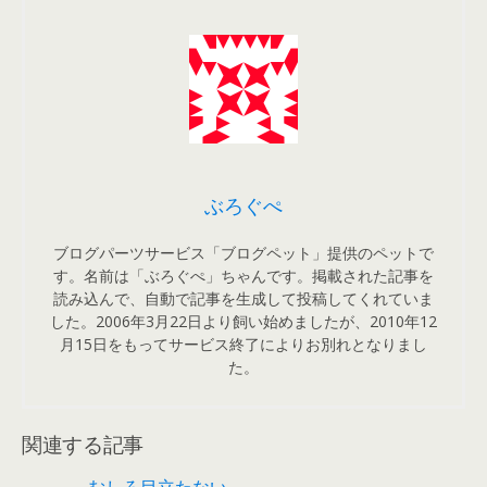
ぶろぐぺ
ブログパーツサービス「ブログペット」提供のペットで
す。名前は「ぶろぐぺ」ちゃんです。掲載された記事を
読み込んで、自動で記事を生成して投稿してくれていま
した。2006年3月22日より飼い始めましたが、2010年12
月15日をもってサービス終了によりお別れとなりまし
た。
関連する記事
むしろ目立たない