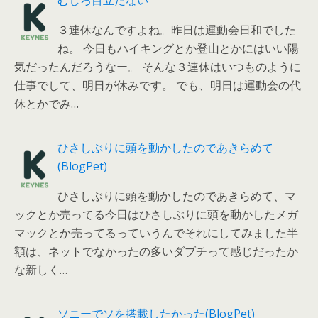
３連休なんですよね。昨日は運動会日和でした
ね。 今日もハイキングとか登山とかにはいい陽
気だったんだろうなー。 そんな３連休はいつものように
仕事でして、明日が休みです。 でも、明日は運動会の代
休とかでみ…
ひさしぶりに頭を動かしたのであきらめて
(BlogPet)
ひさしぶりに頭を動かしたのであきらめて、マ
ックとか売ってる今日はひさしぶりに頭を動かしたメガ
マックとか売ってるっていうんでそれにしてみました半
額は、ネットでなかったの多いダブチって感じだったか
な新しく…
ソニーでソを搭載したかった(BlogPet)