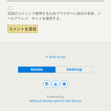
次回のコメントで使用するためブラウザーに自分の名前、メ
ールアドレス、サイトを保存する。
Back to top
Mobile
Desktop
Powered by
WPtouch Mobile Suite for WordPress