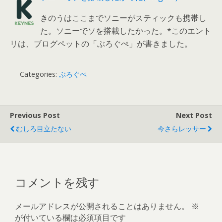
きのうはここまでソニーがスティックも携帯し
た。ソニーでソを搭載したかった。*このエント
リは、ブログペットの「ぶろぐぺ」が書きました。
Categories:
ぶろぐぺ
Previous Post
Next Post
むしろ目立たない
今さらレッサー
コメントを残す
メールアドレスが公開されることはありません。
※
が付いている欄は必須項目です