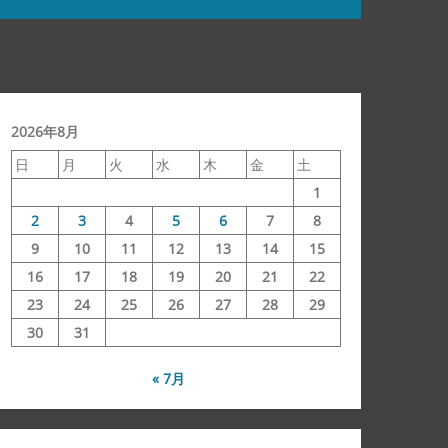
2026年8月
日
月
火
水
木
金
土
1
2
3
4
5
6
7
8
9
10
11
12
13
14
15
16
17
18
19
20
21
22
23
24
25
26
27
28
29
30
31
« 7月