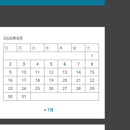
2026年8月
日
月
火
水
木
金
土
1
2
3
4
5
6
7
8
9
10
11
12
13
14
15
16
17
18
19
20
21
22
23
24
25
26
27
28
29
30
31
« 7月