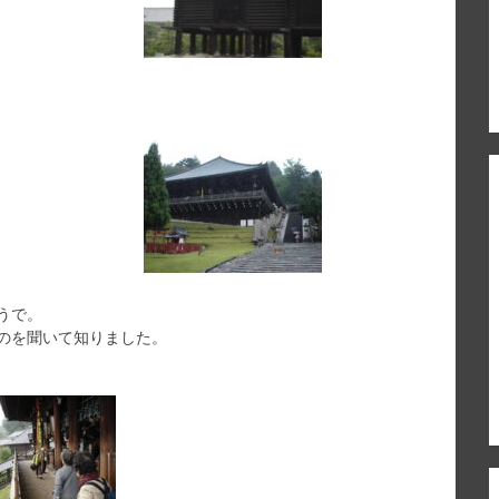
うで。
のを聞いて知りました。