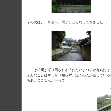
その次は、二月堂へ。雨がひどくなってきました…。
ここは松明が振り回される「おたいまつ」が有名だそ
そんなことはすっかり知らず、近くの人が話している
ああ、ここなんだーって。