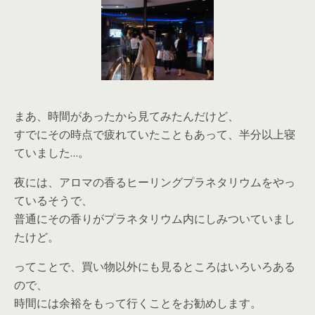
まあ、時間があったから見てみたんだけど、
すでにその時点で疲れていたこともあって、半分以上寝
ていました…。
夜には、アロマの香るヒーリングプラネタリウムをやっ
ているそうで、
普通にその香りがプラネタリウム内にしみついていまし
たけど。
ってことで、買い物以外にも見るところはいろいろある
ので、
時間には余裕をもって行くことをお勧めします。