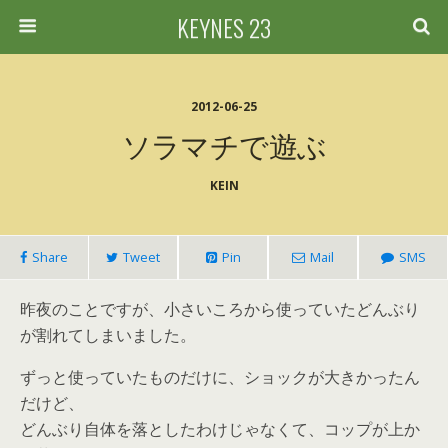
KEYNES 23
2012-06-25
ソラマチで遊ぶ
KEIN
Share
Tweet
Pin
Mail
SMS
昨夜のことですが、小さいころから使っていたどんぶり
が割れてしまいました。
ずっと使っていたものだけに、ショックが大きかったん
だけど、
どんぶり自体を落としたわけじゃなくて、コップが上か