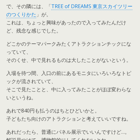
で、その隣には、「
TREE of DREAMS 東京スカイツリー
のつくりかた
」が。
これは、ちょっと興味があったので入ってみたんだけ
ど、残念な感じでした。
どこかのテーマパークみたくアトラクションチックにな
っていて、
そのくせ、中で見れるものは大したことがないという。
入場を待つ間、入口の前にあるモニタにいろいろなトピ
ックが流されていて、
そこで見たことと、中に入ってみたことがほぼ変わらな
いというね。
あれで840円も払うのはちとひどいかと。
子どもたち向けのアトラクションと考えていいですね。
あれだったら、普通にパネル展示でいいんですけど…。