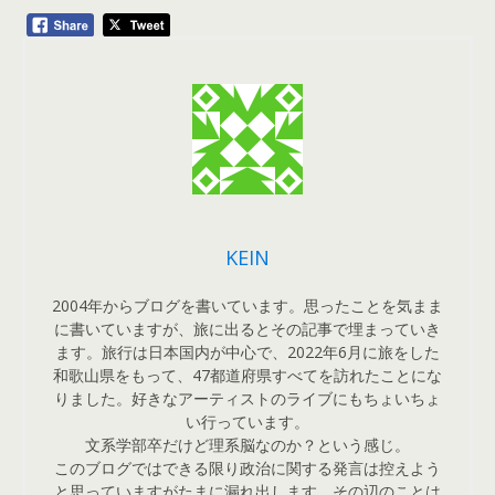
KEIN
2004年からブログを書いています。思ったことを気まま
に書いていますが、旅に出るとその記事で埋まっていき
ます。旅行は日本国内が中心で、2022年6月に旅をした
和歌山県をもって、47都道府県すべてを訪れたことにな
りました。好きなアーティストのライブにもちょいちょ
い行っています。
文系学部卒だけど理系脳なのか？という感じ。
このブログではできる限り政治に関する発言は控えよう
と思っていますがたまに漏れ出します。その辺のことは