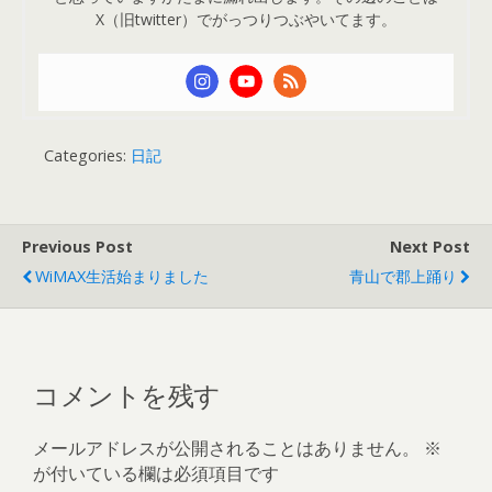
X（旧twitter）でがっつりつぶやいてます。
Categories:
日記
Previous Post
Next Post
WiMAX生活始まりました
青山で郡上踊り
コメントを残す
メールアドレスが公開されることはありません。
※
が付いている欄は必須項目です