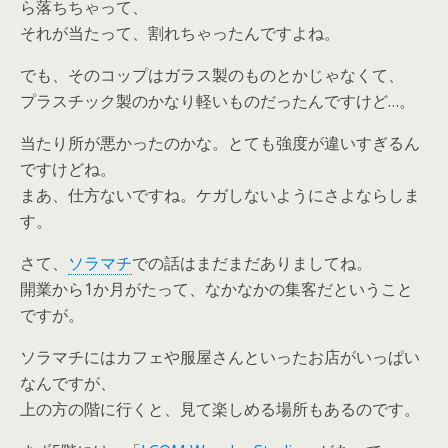
ら落ちちゃって、
それが当たって、割れちゃったんですよね。
でも、そのコップはガラス製のものとかじゃなくて、
プラスチック製のかなり軽いものだったんですけど…。
当たり所が悪かったのかな。とても強度が違いすぎるん
ですけどね。
まあ、仕方ないですね。ケガしないようにさよならしま
す。
さて、
ソラマチ
での話はまだまだありましてね。
開業から1か月がたって、なかなかの集客だということ
ですが。
ソラマチにはカフェや服屋さんといったお店がいっぱい
なんですが、
上の方の階に行くと、見て楽しめる場所もあるのです。