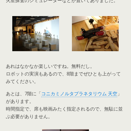
火星探査のシミュレーターなどが置いてありました。
あれはなかなか楽しいですね。無料だし。
ロボットの実演もあるので、8階までぜひとも上がって
みてください。
あとは、7階に「
コニカミノルタプラネタリウム 天空
」
があります。
時間指定で、席も映画みたく指定されるので、無駄に並
ぶ必要がありません。