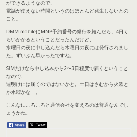
ができるようなので、
電話が使えない時間というのはほとんど発生しないとの
こと。
DMM mobileにMNP予約番号の発行を頼んだら、4日く
らいかかるということだったんだけど、
水曜日の夜に申し込んだら木曜日の夜には発行されまし
た。ずいぶん早かったですね。
SIMだけなら申し込みから2〜3日程度で届くということ
なので、
週明けには届くのではないかと。土日はさむから火曜と
か水曜かなー。
こんなにころころと通信会社を変えるのは普通なんでし
ょうかね。