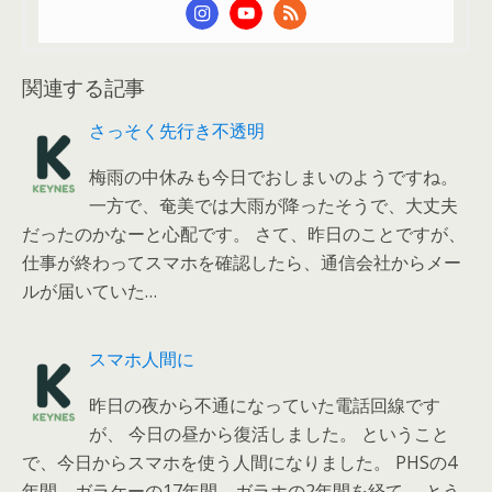
関連する記事
さっそく先行き不透明
梅雨の中休みも今日でおしまいのようですね。
一方で、奄美では大雨が降ったそうで、大丈夫
だったのかなーと心配です。 さて、昨日のことですが、
仕事が終わってスマホを確認したら、通信会社からメー
ルが届いていた…
スマホ人間に
昨日の夜から不通になっていた電話回線です
が、 今日の昼から復活しました。 ということ
で、今日からスマホを使う人間になりました。 PHSの4
年間、ガラケーの17年間、ガラホの2年間を経て、 とう