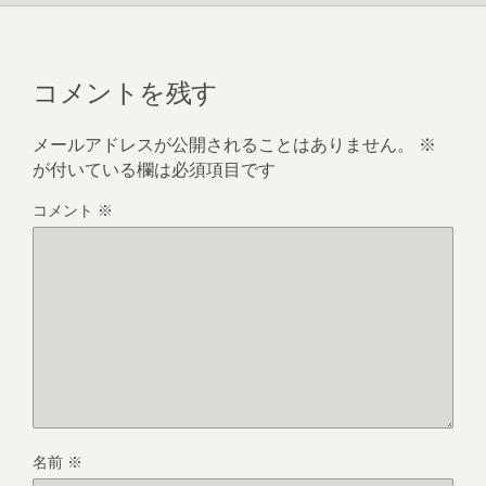
コメントを残す
メールアドレスが公開されることはありません。
※
が付いている欄は必須項目です
コメント
※
名前
※