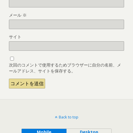
メール
※
サイト
次回のコメントで使用するためブラウザーに自分の名前、メ
ールアドレス、サイトを保存する。
Back to top
Mobile
Desktop