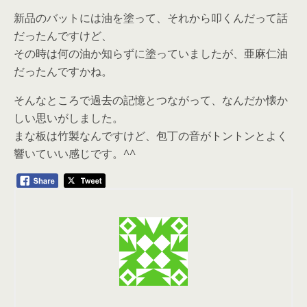
新品のバットには油を塗って、それから叩くんだって話
だったんですけど、
その時は何の油か知らずに塗っていましたが、亜麻仁油
だったんですかね。
そんなところで過去の記憶とつながって、なんだか懐か
しい思いがしました。
まな板は竹製なんですけど、包丁の音がトントンとよく
響いていい感じです。^^