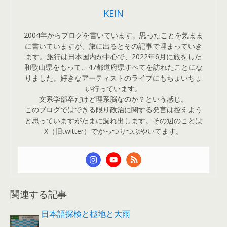
KEIN
2004年からブログを書いています。思ったことを気まま
に書いていますが、旅に出るとその記事で埋まっていき
ます。旅行は日本国内が中心で、2022年6月に旅をした
和歌山県をもって、47都道府県すべてを訪れたことにな
りました。好きなアーティストのライブにもちょいちょ
い行っています。
文系学部卒だけど理系脳なのか？という感じ。
このブログではできる限り政治に関する発言は控えよう
と思っていますがたまに漏れ出します。その辺のことは
X（旧twitter）でがっつりつぶやいてます。
関連する記事
日本語探検と極地と大雨