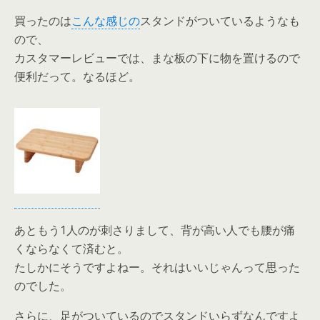
買ったのは
こんな感じの
スタンドがついているようなも
ので、
カスタマーレビューでは、まな板の下に物を置けるので
便利だって。なるほど。
あともう1人のが刺さりまして、背が高い人でも腰が痛
くならなくて済むと。
たしかにそうですよねー。それはいいじゃんって思った
のでした。
さらに、足がついているのでスタンドいらずなんですよ