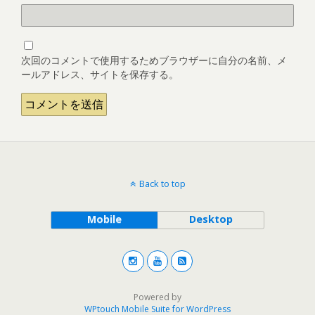
次回のコメントで使用するためブラウザーに自分の名前、メ
ールアドレス、サイトを保存する。
Back to top
Mobile
Desktop
Powered by
WPtouch Mobile Suite for WordPress