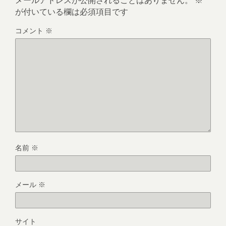
メールアドレスが公開されることはありません。
※
が付いている欄は必須項目です
コメント
※
名前
※
メール
※
サイト