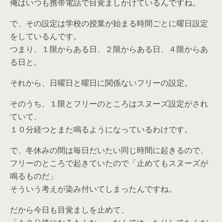
俺はいつも携帯電話で目覚ましかけているんですね。
で、その設定は学校の授業が始まる時間ごとに曜日設定
をしているんです。
つまり、１限からある日、２限からある日、４限からあ
る日と。
それから、日曜日と曜日に関係ないフリーの設定。
そのうち、１限とフリーのところはスヌーズ設定がされ
ていて、
１０分経つとまた鳴るようになっているわけです。
で、冬休みの間は毎日だいたい同じ時間に起きるので、
フリーのところで起きていたので「止めてもスヌーズが
鳴るものだ」
そういう考えが染み付いてしまったんですね。
だから今日も目覚ましを止めて、