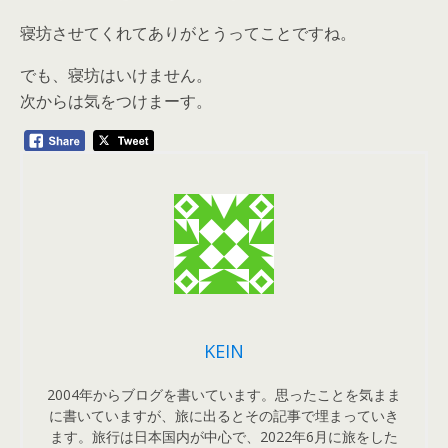
寝坊させてくれてありがとうってことですね。
でも、寝坊はいけません。
次からは気をつけまーす。
KEIN
2004年からブログを書いています。思ったことを気まま
に書いていますが、旅に出るとその記事で埋まっていき
ます。旅行は日本国内が中心で、2022年6月に旅をした