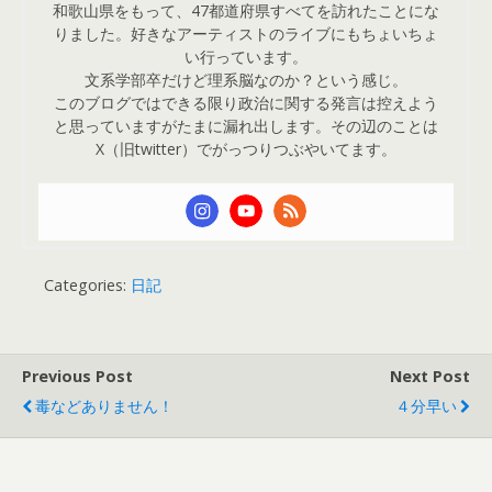
和歌山県をもって、47都道府県すべてを訪れたことにな
りました。好きなアーティストのライブにもちょいちょ
い行っています。
文系学部卒だけど理系脳なのか？という感じ。
このブログではできる限り政治に関する発言は控えよう
と思っていますがたまに漏れ出します。その辺のことは
X（旧twitter）でがっつりつぶやいてます。
Categories:
日記
Previous Post
Next Post
毒などありません！
４分早い