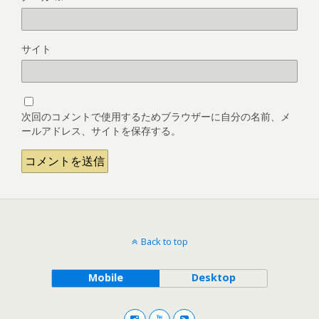
サイト
次回のコメントで使用するためブラウザーに自分の名前、メ
ールアドレス、サイトを保存する。
Back to top
Mobile
Desktop