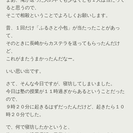
ると思うので、
そこで相殺ということでよろしくお願いします。
昔、１回だけ「ふるさと小包」が当たったことがあっ
て、
そのときに長崎からカステラを送ってもらったんだけ
ど、
これがまたうまかったんだなー。
いい思い出です。
さて、そんな今日ですが、寝坊してしまいました。
今日は塾の授業が１１時過ぎからあるということだった
ので、
９時２０分に起きるはずだったんだけど、起きたら１０
時２０分でした。
で、何で寝坊したかというと、