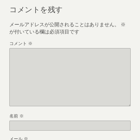
コメントを残す
メールアドレスが公開されることはありません。
※
が付いている欄は必須項目です
コメント
※
名前
※
メール
※