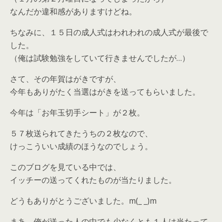
なんだか違和感がありますけどね。
ちなみに、１５日の成人式はわれわれの成人式が最後で
した。
（俺は試験勉強をしていて行きませんでしたが…）
さて、その年賀はがきですが、
今年もありがたく当選はがきを送ってもらいました。
今年は「お年玉切手シート」が２枚。
５７枚送られてきたうちの２枚なので、
けっこういい成績のほうなのでしょう。
このブログを見ている中では、
イッチーの送ってくれたものが当たりました。
どうもありがとうございました。m(_ _)m
まあ、俺が送った人の中でも少なくとも１人は当たって