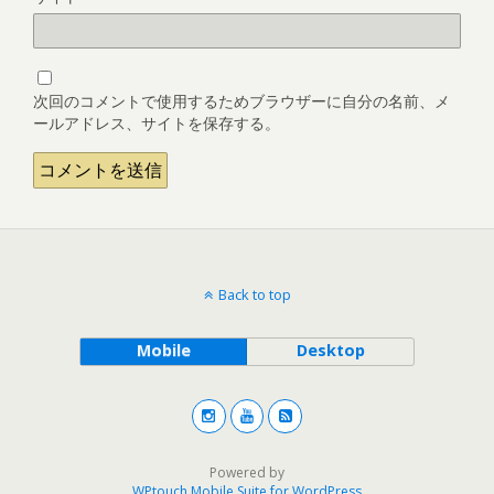
次回のコメントで使用するためブラウザーに自分の名前、メ
ールアドレス、サイトを保存する。
Back to top
Mobile
Desktop
Powered by
WPtouch Mobile Suite for WordPress