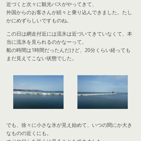
近づくと次々に観光バスがやってきて、
外国からのお客さんが続々と乗り込んできました。たし
かにめずらしいですものね。
この日は網走付近には流氷は近づいてきていなくて、本
当に流氷を見られるのかなーって。
船の時間は1時間だったんだけど、20分くらい経っても
まだ見えてこない状態でした。
でも、徐々に小さな氷が見え始めて、いつの間にか大き
なものの近くにも。