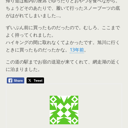
帰り道は船内の座席でゆったりとおやつを食べながら。
ちょうどそのあたりで、履いて行ったスノーブーツの底
がはがれてしまいました…。
ずいぶん前に買ったものだったので。むしろ、ここまで
よく持ってくれました。
ハイキングの間に取れなくてよかったです。旭川に行く
ときに買ったものだったかな。
13年前
。
この道の駅までお宿の送迎が来てくれて、網走湖の近く
に泊まりました。