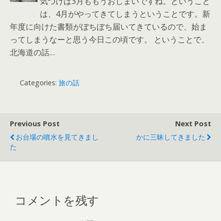
気づけば3月ももうおしまいですね。ということ
は、4月がやってきてしまうということです。新
年度に向けた書類がぼちぼち届いてきているので、始ま
ってしまうなーと思う今日この頃です。 ということで、
北海道の話…
Categories:
旅の話
Previous Post
Next Post
お台場の噴水を見てきまし
かに三昧してきました
た
コメントを残す