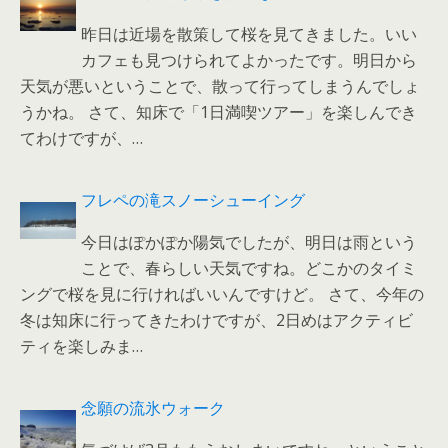
昨日は近場を散策して桜を見てきました。いい
カフェも見つけられてよかったです。明日から
天気が悪いということで、散って行ってしまうんでしょ
うかね。 さて、知床で「1日満喫ツアー」を楽しんでき
てわけですが、…
フレペの滝スノーシューイング
今日はぽかぽか陽気でしたが、明日は雨という
ことで、春らしい天気ですね。どこかのタイミ
ングで桜を見に行ければいいんですけど。 さて、今年の
冬は知床に行ってきたわけですが、2日めはアクティビ
ティを楽しみま…
念願の流氷ウォーク