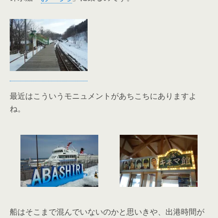
最近はこういうモニュメントがあちこちにありますよ
ね。
船はそこまで混んでいないのかと思いきや、出港時間が