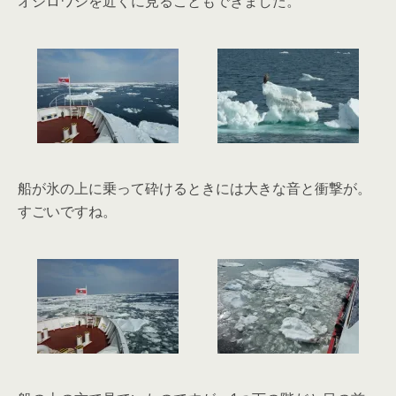
オジロワシを近くに見ることもできました。
船が氷の上に乗って砕けるときには大きな音と衝撃が。
すごいですね。