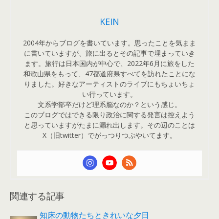
KEIN
2004年からブログを書いています。思ったことを気まま
に書いていますが、旅に出るとその記事で埋まっていき
ます。旅行は日本国内が中心で、2022年6月に旅をした
和歌山県をもって、47都道府県すべてを訪れたことにな
りました。好きなアーティストのライブにもちょいちょ
い行っています。
文系学部卒だけど理系脳なのか？という感じ。
このブログではできる限り政治に関する発言は控えよう
と思っていますがたまに漏れ出します。その辺のことは
X（旧twitter）でがっつりつぶやいてます。
関連する記事
知床の動物たちときれいな夕日