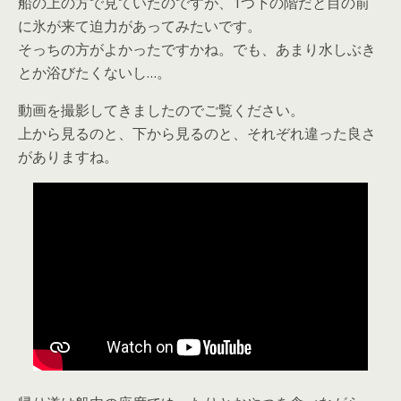
船の上の方で見ていたのですが、1つ下の階だと目の前
に氷が来て迫力があってみたいです。
そっちの方がよかったですかね。でも、あまり水しぶき
とか浴びたくないし…。
動画を撮影してきましたのでご覧ください。
上から見るのと、下から見るのと、それぞれ違った良さ
がありますね。