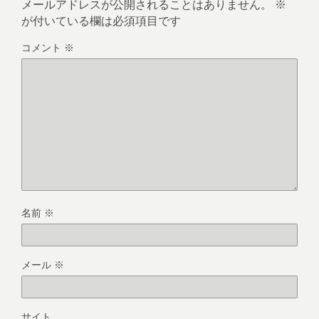
メールアドレスが公開されることはありません。
※
が付いている欄は必須項目です
コメント
※
名前
※
メール
※
サイト