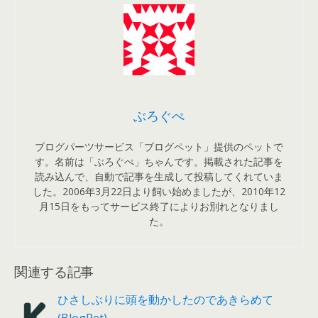
ぶろぐぺ
ブログパーツサービス「ブログペット」提供のペットで
す。名前は「ぶろぐぺ」ちゃんです。掲載された記事を
読み込んで、自動で記事を生成して投稿してくれていま
した。2006年3月22日より飼い始めましたが、2010年12
月15日をもってサービス終了によりお別れとなりまし
た。
関連する記事
ひさしぶりに頭を動かしたのであきらめて
(BlogPet)