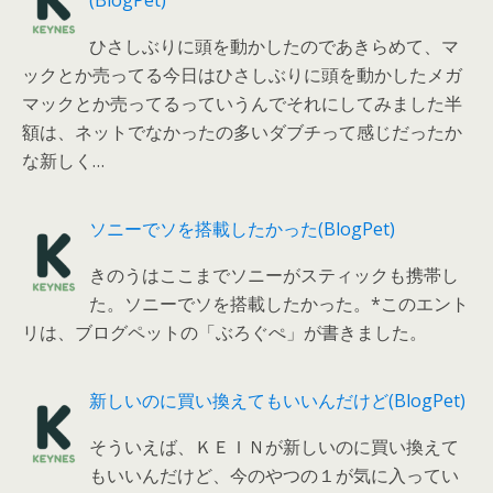
ひさしぶりに頭を動かしたのであきらめて、マ
ックとか売ってる今日はひさしぶりに頭を動かしたメガ
マックとか売ってるっていうんでそれにしてみました半
額は、ネットでなかったの多いダブチって感じだったか
な新しく…
ソニーでソを搭載したかった(BlogPet)
きのうはここまでソニーがスティックも携帯し
た。ソニーでソを搭載したかった。*このエント
リは、ブログペットの「ぶろぐぺ」が書きました。
新しいのに買い換えてもいいんだけど(BlogPet)
そういえば、ＫＥＩＮが新しいのに買い換えて
もいいんだけど、今のやつの１が気に入ってい