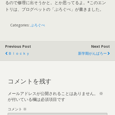
るので修理に出そうかと。とか思ってるよ。*このエン
トリは、ブログペットの「ぶろぐぺ」が書きました。
Categories:
ぶろぐぺ
Previous Post
Next Post
Ｂｌｏｃｋｙ
新学期がんばろー
コメントを残す
メールアドレスが公開されることはありません。
※
が付いている欄は必須項目です
コメント
※