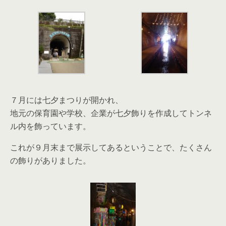
７月には七夕まつりが開かれ、
地元の保育園や学校、企業が七夕飾りを作成してトンネ
ル内を飾っています。
これが９月末まで展示してあるということで、たくさん
の飾りがありました。