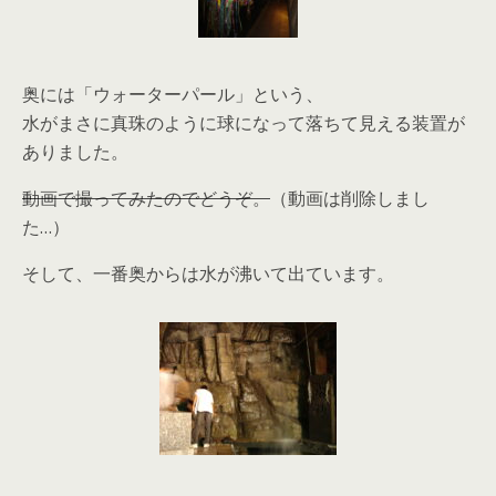
奥には「ウォーターパール」という、
水がまさに真珠のように球になって落ちて見える装置が
ありました。
動画で撮ってみたのでどうぞ。
（動画は削除しまし
た…）
そして、一番奥からは水が沸いて出ています。