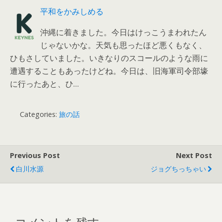
平和をかみしめる
沖縄に着きました。今日はけっこうまわれたん
じゃないかな。天気も思ったほど悪くもなく、
ひもさしていました。いきなりのスコールのような雨に
遭遇することもあったけどね。今日は、旧海軍司令部壕
に行ったあと、ひ…
Categories:
旅の話
Previous Post
Next Post
白川水源
ジョグちっちゃい
コメントを残す