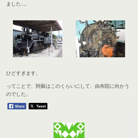
ました…。
ひどすぎます。
ってことで、阿蘇はこのくらいにして、由布院に向かう
のでした。