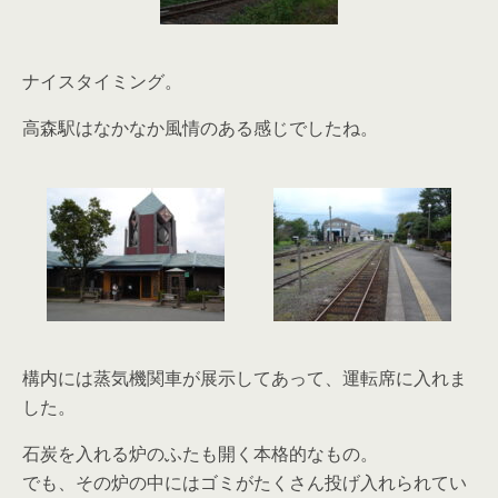
ナイスタイミング。
高森駅はなかなか風情のある感じでしたね。
構内には蒸気機関車が展示してあって、運転席に入れま
した。
石炭を入れる炉のふたも開く本格的なもの。
でも、その炉の中にはゴミがたくさん投げ入れられてい