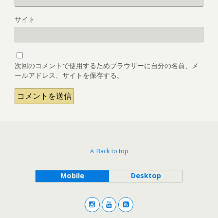
サイト
次回のコメントで使用するためブラウザーに自分の名前、メ
ールアドレス、サイトを保存する。
Back to top
Mobile
Desktop