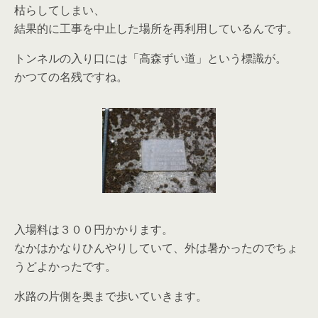
枯らしてしまい、
結果的に工事を中止した場所を再利用しているんです。
トンネルの入り口には「高森ずい道」という標識が。
かつての名残ですね。
入場料は３００円かかります。
なかはかなりひんやりしていて、外は暑かったのでちょ
うどよかったです。
水路の片側を奥まで歩いていきます。