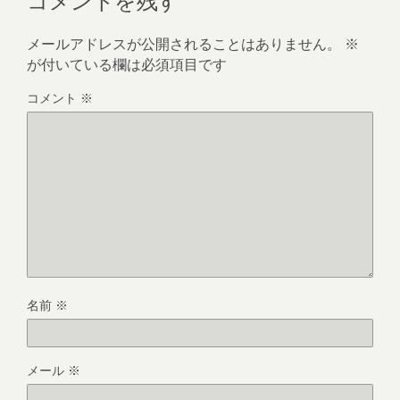
メールアドレスが公開されることはありません。
※
が付いている欄は必須項目です
コメント
※
名前
※
メール
※