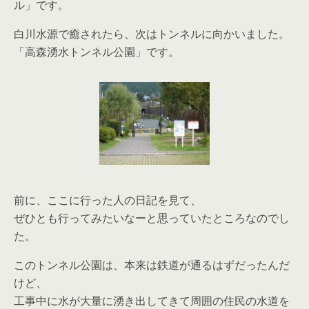
ル」です。
白川水源で癒されたら、次はトンネルに向かいました。
「高森湧水トンネル公園」です。
前に、ここに行った人の日記を見て、
ぜひとも行ってみたいなーと思っていたところなのでし
た。
このトンネル公園は、本来は鉄道が通るはずだったんだ
けど、
工事中に水が大量に湧き出してきて周囲の住民の水道を