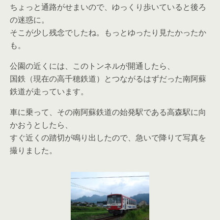
ちょっと通路がせまいので、ゆっくり歩いていると後ろ
の迷惑に。
そこが少し残念でしたね。もっとゆったり見たかったか
も。
公園の近くには、このトンネルが開通したら、
国鉄（現在の高千穂鉄道）とつながるはずだった南阿蘇
鉄道が走っています。
車に乗って、その南阿蘇鉄道の始発駅である高森駅に向
かおうとしたら、
すぐ近くの踏切が鳴り出したので、急いで降りて写真を
撮りました。