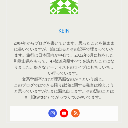
KEIN
2004年からブログを書いています。思ったことを気まま
に書いていますが、旅に出るとその記事で埋まっていき
ます。旅行は日本国内が中心で、2022年6月に旅をした
和歌山県をもって、47都道府県すべてを訪れたことにな
りました。好きなアーティストのライブにもちょいちょ
い行っています。
文系学部卒だけど理系脳なのか？という感じ。
このブログではできる限り政治に関する発言は控えよう
と思っていますがたまに漏れ出します。その辺のことは
X（旧twitter）でがっつりつぶやいてます。