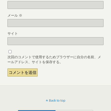
メール
※
サイト
次回のコメントで使用するためブラウザーに自分の名前、メ
ールアドレス、サイトを保存する。
Back to top