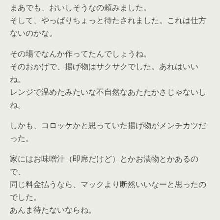
まあでも、おいしそうなの頼みました。
そして、やっぱりちょっと待たされました。これは仕方
ないのかな。
その場でなんか作ってたんでしょうね。
そのおかげで、揚げ物はサクサクでした。あれはいい
ね。
レンジで温めたみたいな不自然なあたたかさじゃないし
ね。
しかも、コロッケかと思っていた揚げ物がメンチカツだ
った。
家にはお味噌汁（即席だけど）とかお漬物とかあるの
で、
同じ料金払うなら、マックより断然いいなーと思ったの
でした。
あんま待たないならね。