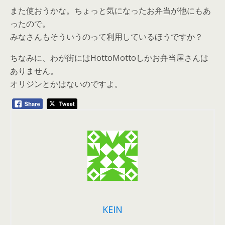
また使おうかな。ちょっと気になったお弁当が他にもあ
ったので。
みなさんもそういうのって利用しているほうですか？
ちなみに、わが街にはHottoMottoしかお弁当屋さんは
ありません。
オリジンとかはないのですよ。
KEIN