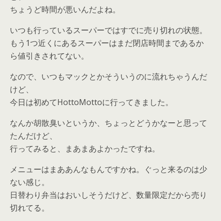
ちょうど時間が悪いんだよね。
いつも行っているスーパーではすでに売り切れの状態。
もう1つ近くにあるスーパーはまだ閉店時間まであるか
ら値引きされてない。
なので、いつもマックとかそういうのに流れちゃうんだ
けど、
今日は初めてHottoMottoに行ってきました。
なんか胡散臭いというか、ちょっとどうかなーと思って
たんだけど、
行ってみると、まあまあよかったですね。
メニューはまああんなもんですかね。ぐっと来るのは少
ない感じ。
日替わり弁当はおいしそうだけど、数量限定だから売り
切れてる。