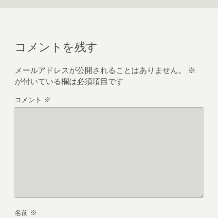
コメントを残す
メールアドレスが公開されることはありません。
※
が付いている欄は必須項目です
コメント
※
名前
※