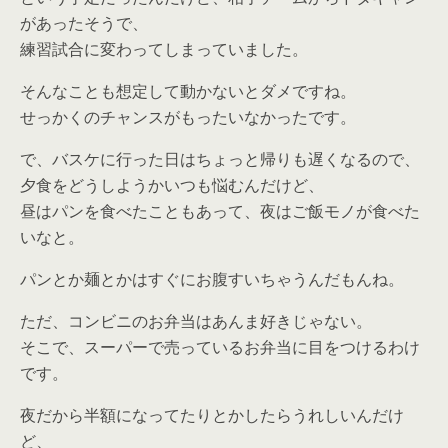
があったそうで、
練習試合に変わってしまっていました。
そんなことも想定して動かないとダメですね。
せっかくのチャンスがもったいなかったです。
で、バスケに行った日はちょっと帰りも遅くなるので、
夕食をどうしようかいつも悩むんだけど、
昼はパンを食べたこともあって、夜はご飯モノが食べた
いなと。
パンとか麺とかはすぐにお腹すいちゃうんだもんね。
ただ、コンビニのお弁当はあんま好きじゃない。
そこで、スーパーで売っているお弁当に目をつけるわけ
です。
夜だから半額になってたりとかしたらうれしいんだけ
ど、