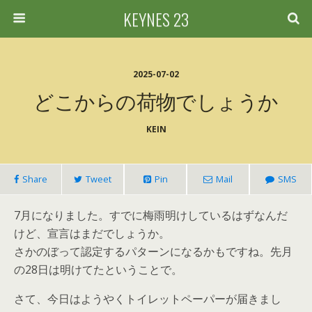
KEYNES 23
2025-07-02
どこからの荷物でしょうか
KEIN
Share
Tweet
Pin
Mail
SMS
7月になりました。すでに梅雨明けしているはずなんだ
けど、宣言はまだでしょうか。
さかのぼって認定するパターンになるかもですね。先月
の28日は明けてたということで。
さて、今日はようやくトイレットペーパーが届きまし