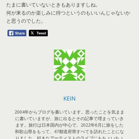
たまに書いていないときもありますしね。
何が来るのか楽しみに待つというのもいいんじゃないか
と思うのでした。
KEIN
2004年からブログを書いています。思ったことを気まま
に書いていますが、旅に出るとその記事で埋まっていき
ます。旅行は日本国内が中心で、2022年6月に旅をした
和歌山県をもって、47都道府県すべてを訪れたことにな
りました。好きなアーティストのライブにもちょいちょ