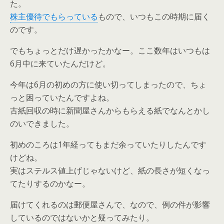
た。
株主優待でもらっている
もので、いつもこの時期に届く
のです。
でもちょっとだけ遅かったかなー。ここ数年はいつもは
6月中に来ていたんだけど。
今年は6月の初めの方に使い切ってしまったので、ちょ
っと困っていたんですよね。
古紙回収の時に新聞屋さんからもらえる紙でなんとかし
のいできました。
初めのころは1年経ってもまだ余っていたりしたんです
けどね。
実はステルス値上げじゃないけど、紙の長さが短くなっ
てたりするのかなー。
届けてくれるのは郵便屋さんで、なので、例の件が影響
しているのではないかと疑ってみたり。