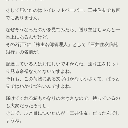
そして届いたのはトイレットペーパー。三井住友でも何
でもありません。
なぜそうなったのかを見てみたら、送り主はちゃんと一
番上にあるんだけど、
その2行下に「株主名簿管理人」として「三井住友信託
銀行」の名前が。
配達している人はお忙しいですからね。送り主をじっく
り見る余裕なんてないですよね。
それも、この荷物にある文字はかなり小さくて、ぱっと
見ではわかりづらいんですよね。
届けてくれる箱もかなりの大きさなので、持っているの
も大変だったろうし、
そこで、ふと目についたのが「三井住友」だったんでし
ょうね。