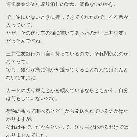
運送事業の認可取り消しの話ね。関係ないのかな。
で、家にいないときに持ってきてくれたので、不在票が
入っていて、
ただ、その送り主の欄に書いてあったのが「三井住友」
だったんですね。
三井住友銀行の口座も持っているので、それ関係なのか
な？って。
でも、銀行が急に何かを送ってくることなんてほとんど
ないですよね。
カードの切り替えとかを頼んでいるならともかく、自分
は何もしていないので。
荷物の番号で調べるとどこから発送されているのかはわ
かりますが、
それは柏で、だからといって、送り主がわかるわけでは
ありませんでした。