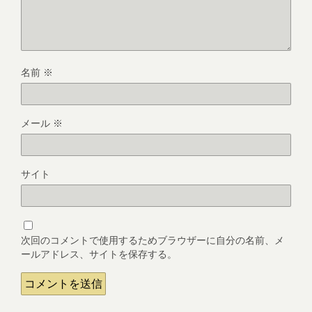
名前
※
メール
※
サイト
次回のコメントで使用するためブラウザーに自分の名前、メ
ールアドレス、サイトを保存する。