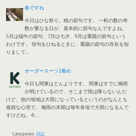
春ですね
今日はひな祭り。桃の節句です。 一桁の数の奇
数が重なる日が、基本的に節句なんですよね。
5月は端午の節句、7月は七夕、9月は重陽の節句という
わけです。 俳句をひねるときに、重陽の節句の存在を知
りまして…
オーダースーツ2着め
今日も関東はどんよりです。 関東はすでに梅雨
が明けているので、そこまで雨は降らないんだ
けど、他の地域は大雨になっているというのがなんとも
複雑な心境で。 梅雨の末期は毎年各地で大雨になるんで
すけどね。今…
Categories:
日記