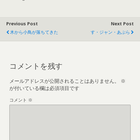
Previous Post
Next Post
木から小鳥が落ちてきた
す・ジャン・あぶら
コメントを残す
メールアドレスが公開されることはありません。
※
が付いている欄は必須項目です
コメント
※