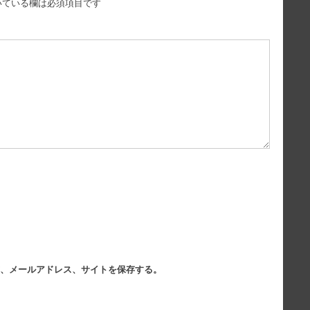
いている欄は必須項目です
、メールアドレス、サイトを保存する。