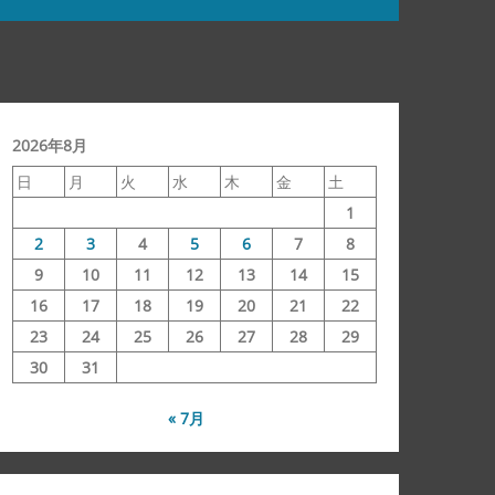
2026年8月
日
月
火
水
木
金
土
1
2
3
4
5
6
7
8
9
10
11
12
13
14
15
16
17
18
19
20
21
22
23
24
25
26
27
28
29
30
31
« 7月