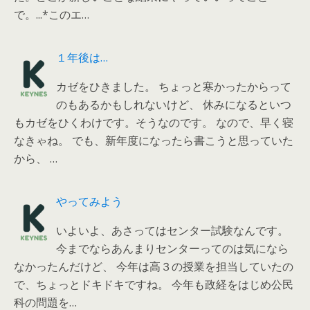
で。...*このエ…
１年後は…
カゼをひきました。 ちょっと寒かったからって
のもあるかもしれないけど、 休みになるといつ
もカゼをひくわけです。そうなのです。 なので、早く寝
なきゃね。 でも、新年度になったら書こうと思っていた
から、 …
やってみよう
いよいよ、あさってはセンター試験なんです。
今までならあんまりセンターってのは気になら
なかったんだけど、 今年は高３の授業を担当していたの
で、ちょっとドキドキですね。 今年も政経をはじめ公民
科の問題を…