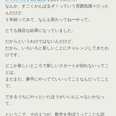
なんか、すごくがんばるぞ！っていう雰囲気満々だった
んだけど、
１年経ってみて、なんも変わってねーやって。
とても残念な結果になっていました。
だからというわけではないんだけど、
だから、いろいろと新しいことにチャレンジしてきたわ
けです。
どこか新しいところで新しいスタートが切れないってこ
とは、
まだまだ、勝手にやってていいってことなんだってこと
で。
できるうちにやっといたほうがいいんじゃないかなっ
て。
というこで、その１つが、数学を学ぼうってことな訳