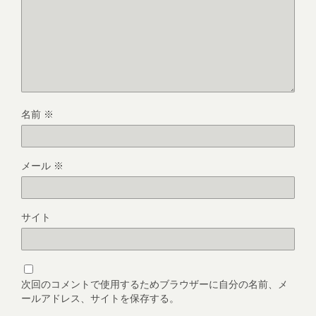
名前
※
メール
※
サイト
次回のコメントで使用するためブラウザーに自分の名前、メ
ールアドレス、サイトを保存する。