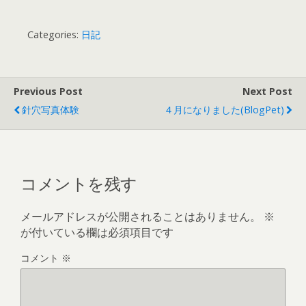
Categories:
日記
Previous Post
Next Post
針穴写真体験
４月になりました(BlogPet)
コメントを残す
メールアドレスが公開されることはありません。
※
が付いている欄は必須項目です
コメント
※