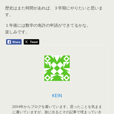
歴史はまた時間があれば、３学期にやりたいと思いま
す。
１年後には数学の免許の申請ができてるかな。
楽しみです。
KEIN
2004年からブログを書いています。思ったことを気まま
に書いていますが、旅に出るとその記事で埋まっていき