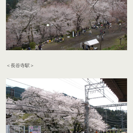
＜長谷寺駅＞