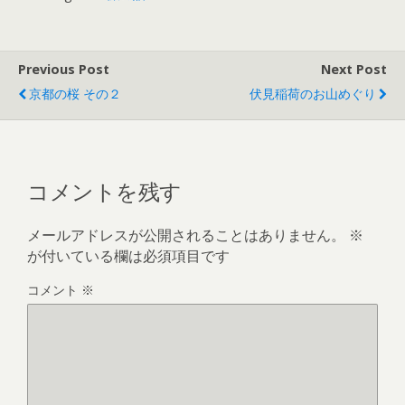
Previous Post
Next Post
京都の桜 その２
伏見稲荷のお山めぐり
コメントを残す
メールアドレスが公開されることはありません。
※
が付いている欄は必須項目です
コメント
※