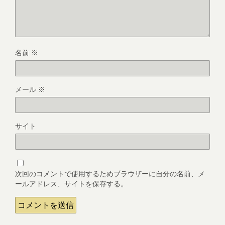
名前
※
メール
※
サイト
次回のコメントで使用するためブラウザーに自分の名前、メ
ールアドレス、サイトを保存する。