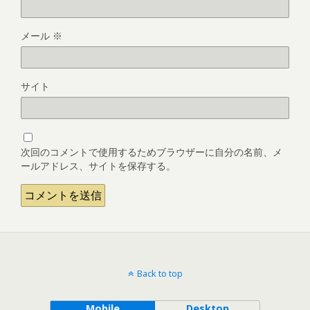
メール
※
サイト
次回のコメントで使用するためブラウザーに自分の名前、メ
ールアドレス、サイトを保存する。
Back to top
Mobile
Desktop