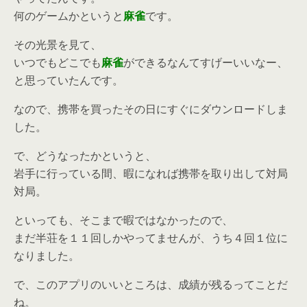
何のゲームかというと
麻雀
です。
その光景を見て、
いつでもどこでも
麻雀
ができるなんてすげーいいなー、
と思っていたんです。
なので、携帯を買ったその日にすぐにダウンロードしま
した。
で、どうなったかというと、
岩手に行っている間、暇になれば携帯を取り出して対局
対局。
といっても、そこまで暇ではなかったので、
まだ半荘を１１回しかやってませんが、うち４回１位に
なりました。
で、このアプリのいいところは、成績が残るってことだ
ね。