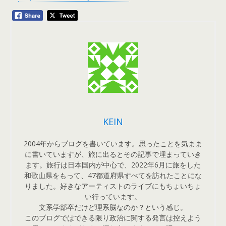
KEIN
2004年からブログを書いています。思ったことを気まま
に書いていますが、旅に出るとその記事で埋まっていき
ます。旅行は日本国内が中心で、2022年6月に旅をした
和歌山県をもって、47都道府県すべてを訪れたことにな
りました。好きなアーティストのライブにもちょいちょ
い行っています。
文系学部卒だけど理系脳なのか？という感じ。
このブログではできる限り政治に関する発言は控えよう