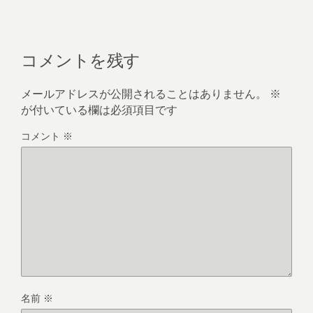
コメントを残す
メールアドレスが公開されることはありません。
※
が付いている欄は必須項目です
コメント
※
名前
※