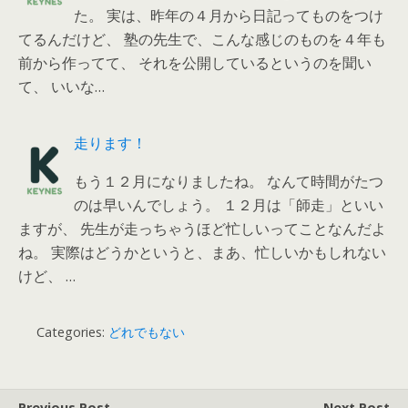
た。 実は、昨年の４月から日記ってものをつけ
てるんだけど、 塾の先生で、こんな感じのものを４年も
前から作ってて、 それを公開しているというのを聞い
て、 いいな…
走ります！
もう１２月になりましたね。 なんて時間がたつ
のは早いんでしょう。 １２月は「師走」といい
ますが、 先生が走っちゃうほど忙しいってことなんだよ
ね。 実際はどうかというと、まあ、忙しいかもしれない
けど、 …
Categories:
どれでもない
Previous Post
Next Post