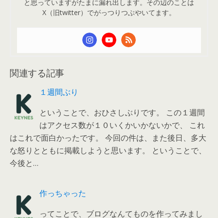
と思っていますがたまに漏れ出します。その辺のことは
X（旧twitter）でがっつりつぶやいてます。
関連する記事
１週間ぶり
ということで、おひさしぶりです。 この１週間
はアクセス数が１０いくかいかないかで、 これ
はこれで面白かったです。 今回の件は、また後日、多大
な怒りとともに掲載しようと思います。 ということで、
今後と…
作っちゃった
ってことで、ブログなんてものを作ってみまし