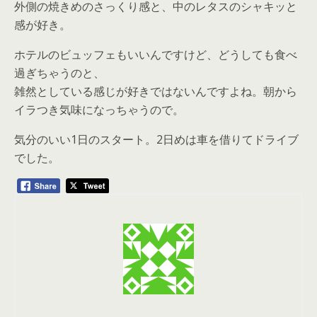
外側の焼きめのさっくり感と、中のレタスのシャキッと
感が好き。
ホテルのビュッフェもいいんですけど、どうしても食べ
過ぎちゃうのと、
雑然としている感じが好きではないんですよね。朝から
イラつき気味になっちゃうので。
気分のいい1日のスタート。2日めは車を借りてドライブ
でした。