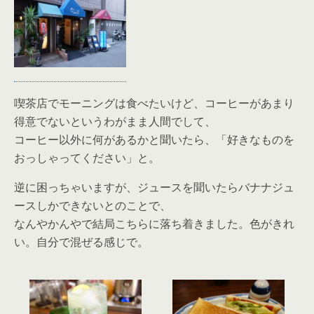
喫茶店でモーニングは食べたいけど、コーヒーがあまり
得意でないというわがまま人間でして、
コーヒー以外に何があるかと聞いたら、「好きなものを
おっしゃってください」と。
逆に困っちゃいますが、ジュースを聞いたらバナナジュ
ースしかできないとのことで、
なんやかんやで結局こちらに落ち着きました。色がきれ
い。自分で混ぜる感じで。