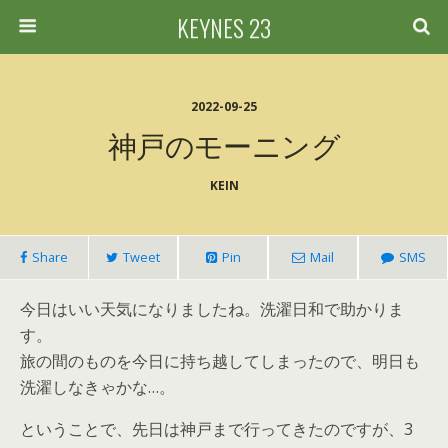
KEYNES 23
2022-09-25
神戸のモーニング
KEIN
Share
Tweet
Pin
Mail
SMS
今日はいい天気になりましたね。洗濯日和で助かりま
す。
旅の間のものを今日に持ち越してしまったので、明日も
洗濯しなきゃかな…。
ということで、先日は神戸まで行ってきたのですが、3