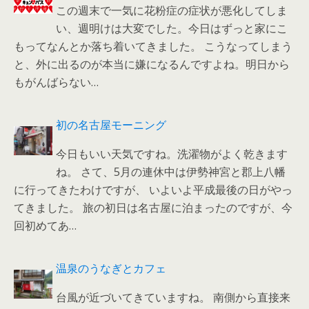
この週末で一気に花粉症の症状が悪化してしま
い、週明けは大変でした。今日はずっと家にこ
もってなんとか落ち着いてきました。 こうなってしまう
と、外に出るのが本当に嫌になるんですよね。明日から
もがんばらない…
初の名古屋モーニング
今日もいい天気ですね。洗濯物がよく乾きます
ね。 さて、5月の連休中は伊勢神宮と郡上八幡
に行ってきたわけですが、 いよいよ平成最後の日がやっ
てきました。 旅の初日は名古屋に泊まったのですが、今
回初めてあ…
温泉のうなぎとカフェ
台風が近づいてきていますね。 南側から直接来