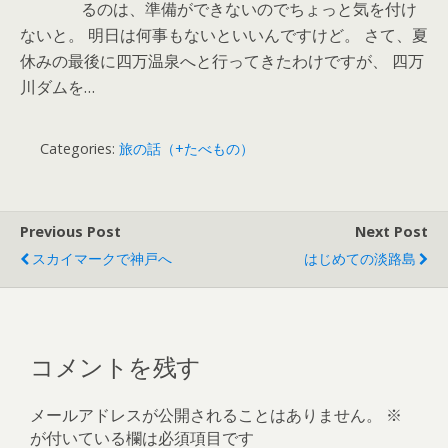
るのは、準備ができないのでちょっと気を付け
ないと。 明日は何事もないといいんですけど。 さて、夏
休みの最後に四万温泉へと行ってきたわけですが、 四万
川ダムを…
Categories:
旅の話（+たべもの）
Previous Post
Next Post
スカイマークで神戸へ
はじめての淡路島
コメントを残す
メールアドレスが公開されることはありません。
※
が付いている欄は必須項目です