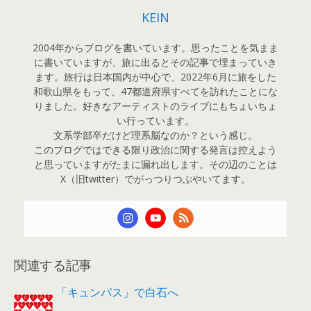
KEIN
2004年からブログを書いています。思ったことを気まま
に書いていますが、旅に出るとその記事で埋まっていき
ます。旅行は日本国内が中心で、2022年6月に旅をした
和歌山県をもって、47都道府県すべてを訪れたことにな
りました。好きなアーティストのライブにもちょいちょ
い行っています。
文系学部卒だけど理系脳なのか？という感じ。
このブログではできる限り政治に関する発言は控えよう
と思っていますがたまに漏れ出します。その辺のことは
X（旧twitter）でがっつりつぶやいてます。
関連する記事
「キュンパス」で白石へ