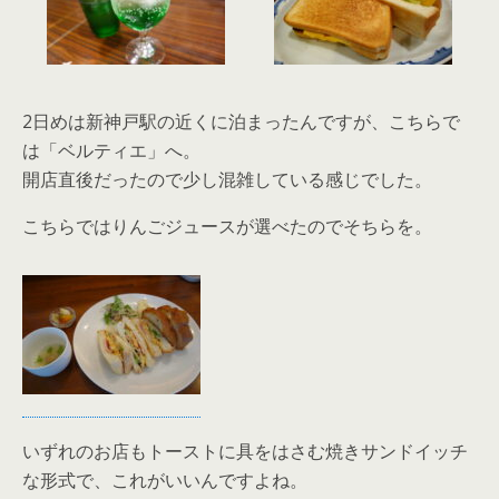
2日めは新神戸駅の近くに泊まったんですが、こちらで
は「ベルティエ」へ。
開店直後だったので少し混雑している感じでした。
こちらではりんごジュースが選べたのでそちらを。
いずれのお店もトーストに具をはさむ焼きサンドイッチ
な形式で、これがいいんですよね。