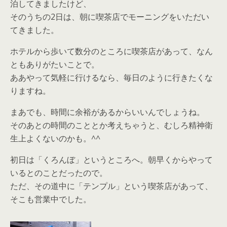
泊してきましたけど、
そのうちの2日は、朝に喫茶店でモーニングをいただい
てきました。
ホテルから歩いて数分のところに喫茶店があって、なん
ともありがたいことで。
ああやって気軽に行けるなら、毎日のように行きたくな
りますね。
まあでも、時間に余裕があるからいいんでしょうね。
そのあとの時間のこととか考えちゃうと、むしろ精神衛
生上よくないのかも。^^
初日は「くろんぼ」というところへ。朝早くからやって
いるとのことだったので。
ただ、その道中に「テンプル」という喫茶店があって、
そこも営業中でした。