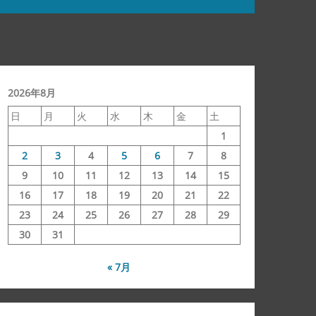
2026年8月
日
月
火
水
木
金
土
1
2
3
4
5
6
7
8
9
10
11
12
13
14
15
16
17
18
19
20
21
22
23
24
25
26
27
28
29
30
31
« 7月