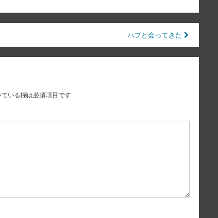
ハブと会ってきた
いている欄は必須項目です