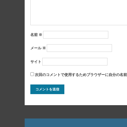
ン
名前
※
メール
※
サイト
次回のコメントで使用するためブラウザーに自分の名前