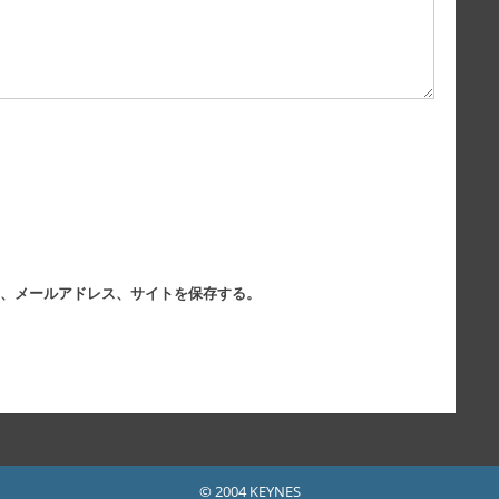
、メールアドレス、サイトを保存する。
© 2004 KEYNES