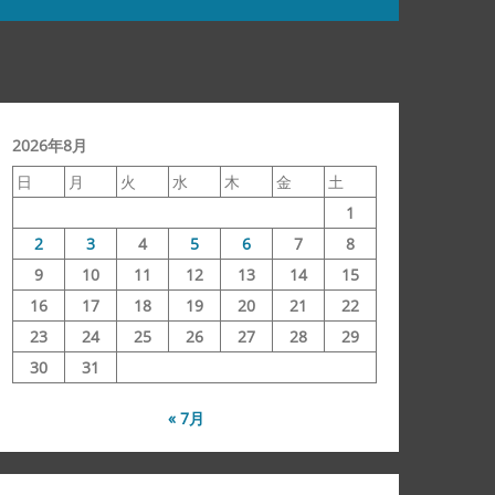
2026年8月
日
月
火
水
木
金
土
1
2
3
4
5
6
7
8
9
10
11
12
13
14
15
16
17
18
19
20
21
22
23
24
25
26
27
28
29
30
31
« 7月