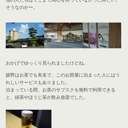
そうなのかー。
おかげでゆっくり見られましたけどね。
嬉野はお茶でも有名で、このお部屋に泊まった人にはう
れしいサービスもありました。
泊まっている間、お茶のサブスクを無料で利用できる
と。緑茶やほうじ茶が飲み放題でした。