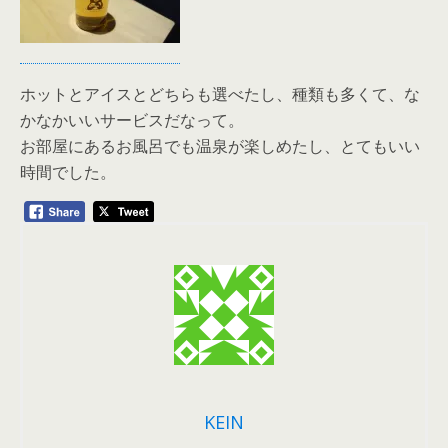
ホットとアイスとどちらも選べたし、種類も多くて、な
かなかいいサービスだなって。
お部屋にあるお風呂でも温泉が楽しめたし、とてもいい
時間でした。
KEIN