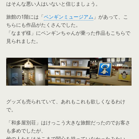
はそんな悪い人はいないと信じましょう。
旅館の1階には「
ペンギンミュージアム
」があって、こ
ちらにも作品がたくさんでした。
「なまず様」にペンギンちゃんが乗った作品もこちらで
見られました。
グッズも売られていて、あれもこれも欲しくなるわけ
で。
「和多屋別荘」はけっこう大きな旅館だったのでお客さ
も多めでしたが、
他の人たちはそこまで関心を持っていなかったみたい。