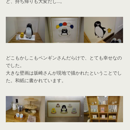
ど、持ち帰りも大変だし…。
どこもかしこもペンギンさんだらけで、とても幸せなの
でした。
大きな壁画は坂崎さんが現地で描かれたということでし
た。和紙に書かれています。