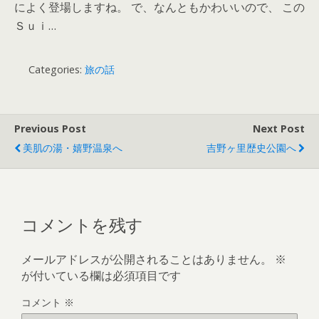
によく登場しますね。 で、なんともかわいいので、 この
Ｓｕｉ…
Categories:
旅の話
Previous Post
Next Post
美肌の湯・嬉野温泉へ
吉野ヶ里歴史公園へ
コメントを残す
メールアドレスが公開されることはありません。
※
が付いている欄は必須項目です
コメント
※