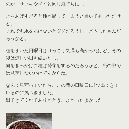
のか、サツキやメイと同じ気持ちに…。
水をあげすぎると種が腐ってしまうと書いてあっただけ
ど、
それでも水をあげないとダメだろうし、どうしたもんだ
ろうかと。
種をまいた日曜日はけっこう気温も高かったけど、その
後は涼しい日も続いたし、
何をきっかけに種は発芽をするのだろうかと。袋の中で
は発芽しないわけですからね。
なんて見守っていたら、この間の日曜日に1つ出てきて
いるのに気づきました。
出てきてくれてありがとう。よかったよかった