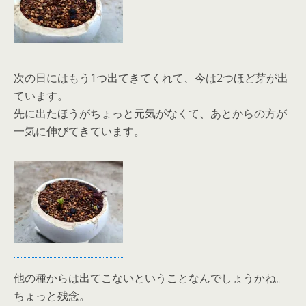
次の日にはもう1つ出てきてくれて、今は2つほど芽が出
ています。
先に出たほうがちょっと元気がなくて、あとからの方が
一気に伸びてきています。
他の種からは出てこないということなんでしょうかね。
ちょっと残念。