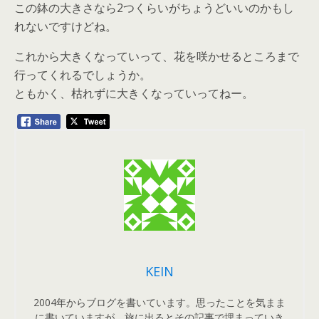
この鉢の大きさなら2つくらいがちょうどいいのかもし
れないですけどね。
これから大きくなっていって、花を咲かせるところまで
行ってくれるでしょうか。
ともかく、枯れずに大きくなっていってねー。
KEIN
2004年からブログを書いています。思ったことを気まま
に書いていますが、旅に出るとその記事で埋まっていき