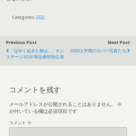
Categories:
日記
Previous Post
Next Post
「はやく起きた朝は…」オン
2026上半期のカバー写真たち
ステージ2026 明治座特別公演
コメントを残す
メールアドレスが公開されることはありません。
※
が付いている欄は必須項目です
コメント
※