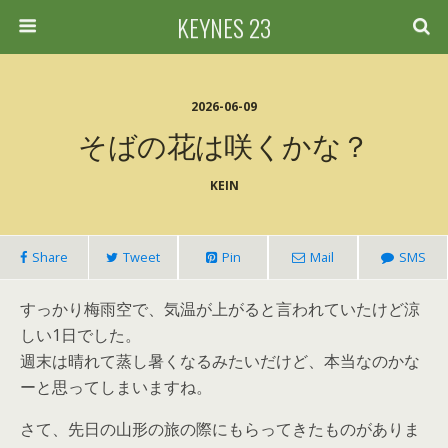
KEYNES 23
2026-06-09
そばの花は咲くかな？
KEIN
Share
Tweet
Pin
Mail
SMS
すっかり梅雨空で、気温が上がると言われていたけど涼
しい1日でした。
週末は晴れて蒸し暑くなるみたいだけど、本当なのかな
ーと思ってしまいますね。
さて、先日の山形の旅の際にもらってきたものがありま