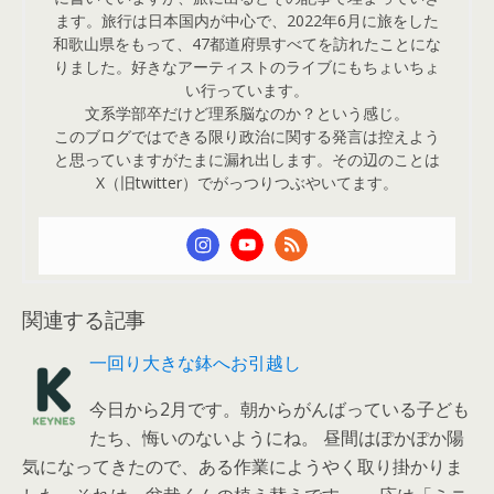
ます。旅行は日本国内が中心で、2022年6月に旅をした
和歌山県をもって、47都道府県すべてを訪れたことにな
りました。好きなアーティストのライブにもちょいちょ
い行っています。
文系学部卒だけど理系脳なのか？という感じ。
このブログではできる限り政治に関する発言は控えよう
と思っていますがたまに漏れ出します。その辺のことは
X（旧twitter）でがっつりつぶやいてます。
関連する記事
一回り大きな鉢へお引越し
今日から2月です。朝からがんばっている子ども
たち、悔いのないようにね。 昼間はぽかぽか陽
気になってきたので、ある作業にようやく取り掛かりま