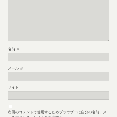
名前
※
メール
※
サイト
次回のコメントで使用するためブラウザーに自分の名前、メ