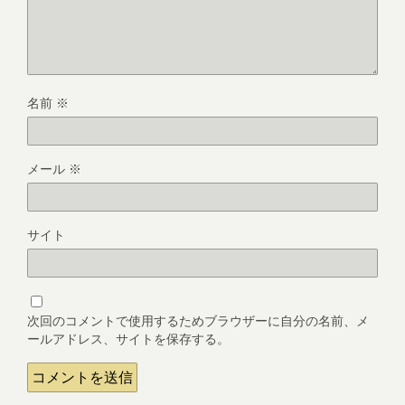
名前
※
メール
※
サイト
次回のコメントで使用するためブラウザーに自分の名前、メ
ールアドレス、サイトを保存する。