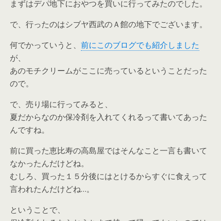
まずはデパ地下におやつを買いに行ってみたのでした。
で、行ったのはシブヤ西武のＡ館の地下でございます。
何でかっていうと、
前にこのブログでも紹介しました
が、
あのモチクリームがここに売っているということだった
ので。
で、売り場に行ってみると、
夏だからなのか保冷剤を入れてくれるって書いてあった
んですね。
前に買った恵比寿の高島屋ではそんなこと一言も書いて
なかったんだけどね。
むしろ、買った１５分後にはとけるからすぐに食えって
言われたんだけどね…。
ということで、