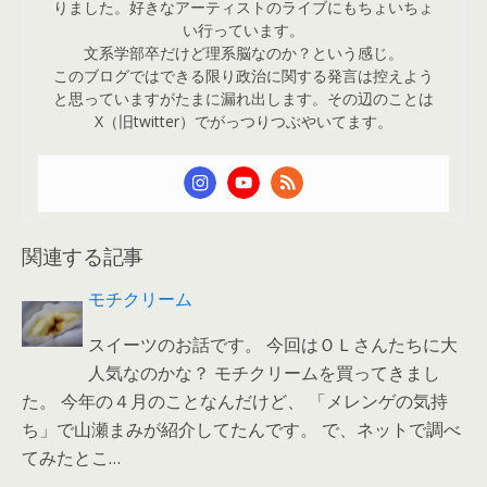
りました。好きなアーティストのライブにもちょいちょ
い行っています。
文系学部卒だけど理系脳なのか？という感じ。
このブログではできる限り政治に関する発言は控えよう
と思っていますがたまに漏れ出します。その辺のことは
X（旧twitter）でがっつりつぶやいてます。
関連する記事
モチクリーム
スイーツのお話です。 今回はＯＬさんたちに大
人気なのかな？ モチクリームを買ってきまし
た。 今年の４月のことなんだけど、 「メレンゲの気持
ち」で山瀬まみが紹介してたんです。 で、ネットで調べ
てみたとこ…