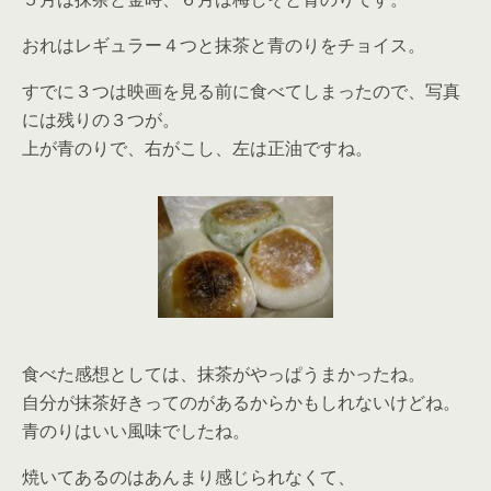
おれはレギュラー４つと抹茶と青のりをチョイス。
すでに３つは映画を見る前に食べてしまったので、写真
には残りの３つが。
上が青のりで、右がこし、左は正油ですね。
食べた感想としては、抹茶がやっぱうまかったね。
自分が抹茶好きってのがあるからかもしれないけどね。
青のりはいい風味でしたね。
焼いてあるのはあんまり感じられなくて、