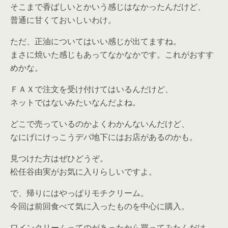
そこまで香ばしいとかいう感じはなかったんだけど、
普通に甘くておいしいわけ。
ただ、正油についてはいい感じが出てますね。
まさに焼いた感じもあってなかなかです。これがおすす
めかな。
ＦＡＸで注文を受け付けてはいるんだけど、
ネットではないみたいなんだよね。
どこで売っているのかよくわかんないんだけど、
なにげにけっこうデパ地下にはお店があるのかも。
見つけた方はぜひどうぞ。
松任谷由実がお気に入りらしいですよ。
で、帰りにはやっぱりモチクリーム。
今回は前回食べて気に入ったものを中心に購入。
ワインクリームってのがあったから買ってみたんだけ