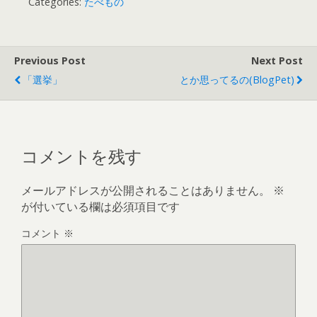
Categories:
たべもの
Previous Post
Next Post
「選挙」
とか思ってるの(BlogPet)
コメントを残す
メールアドレスが公開されることはありません。
※
が付いている欄は必須項目です
コメント
※