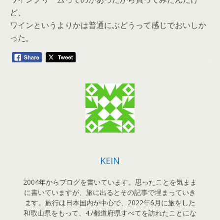
ど、
ワインというよりかは普通にぶどうって感じでおいしか
った。
KEIN
2004年からブログを書いています。思ったことを気まま
に書いていますが、旅に出るとその記事で埋まっていき
ます。旅行は日本国内が中心で、2022年6月に旅をした
和歌山県をもって、47都道府県すべてを訪れたことにな