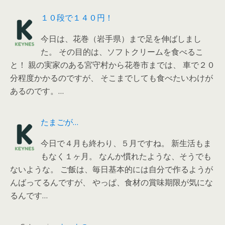
１０段で１４０円！
今日は、花巻（岩手県）まで足を伸ばしまし
た。 その目的は、ソフトクリームを食べるこ
と！ 親の実家のある宮守村から花巻市までは、 車で２０
分程度かかるのですが、 そこまでしても食べたいわけが
あるのです。…
たまごが…
今日で４月も終わり、５月ですね。 新生活もま
もなく１ヶ月。 なんか慣れたような、そうでも
ないような。 ご飯は、毎日基本的には自分で作るようが
んばってるんですが、 やっぱ、食材の賞味期限が気にな
るんです…