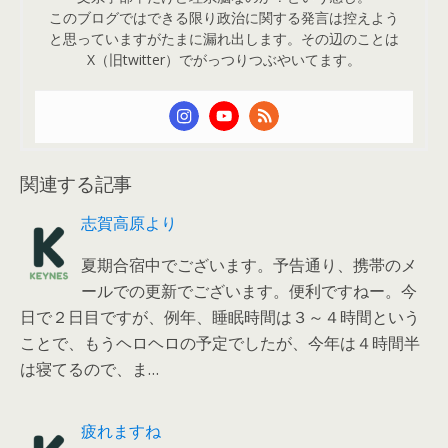
このブログではできる限り政治に関する発言は控えよう
と思っていますがたまに漏れ出します。その辺のことは
X（旧twitter）でがっつりつぶやいてます。
関連する記事
志賀高原より
夏期合宿中でございます。予告通り、携帯のメ
ールでの更新でございます。便利ですねー。今
日で２日目ですが、例年、睡眠時間は３～４時間という
ことで、もうヘロヘロの予定でしたが、今年は４時間半
は寝てるので、ま…
疲れますね