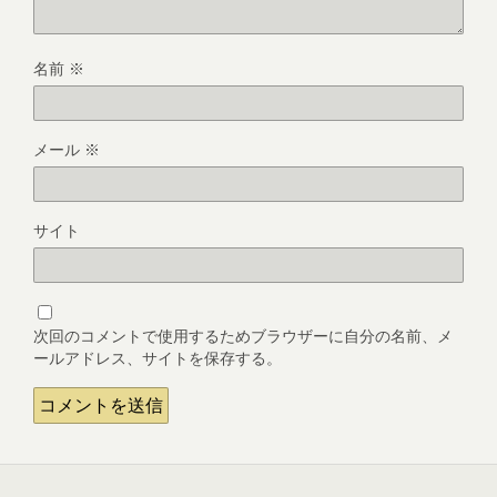
名前
※
メール
※
サイト
次回のコメントで使用するためブラウザーに自分の名前、メ
ールアドレス、サイトを保存する。