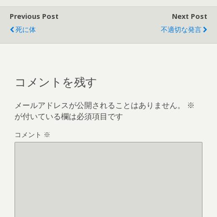
Previous Post
Next Post
死に体
不適切な発言
コメントを残す
メールアドレスが公開されることはありません。
※
が付いている欄は必須項目です
コメント
※