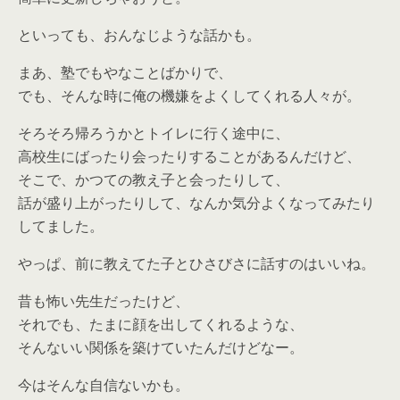
といっても、おんなじような話かも。
まあ、塾でもやなことばかりで、
でも、そんな時に俺の機嫌をよくしてくれる人々が。
そろそろ帰ろうかとトイレに行く途中に、
高校生にばったり会ったりすることがあるんだけど、
そこで、かつての教え子と会ったりして、
話が盛り上がったりして、なんか気分よくなってみたり
してました。
やっぱ、前に教えてた子とひさびさに話すのはいいね。
昔も怖い先生だったけど、
それでも、たまに顔を出してくれるような、
そんないい関係を築けていたんだけどなー。
今はそんな自信ないかも。