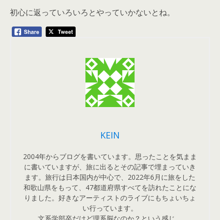
初心に返っていろいろとやっていかないとね。
KEIN
2004年からブログを書いています。思ったことを気まま
に書いていますが、旅に出るとその記事で埋まっていき
ます。旅行は日本国内が中心で、2022年6月に旅をした
和歌山県をもって、47都道府県すべてを訪れたことにな
りました。好きなアーティストのライブにもちょいちょ
い行っています。
文系学部卒だけど理系脳なのか？という感じ。