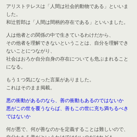
アリストテレスは「人間は社会的動物である」といいま
した。
和辻哲郎は「人間は間柄的存在である」といいました。
人は他者との関係の中で生きているわけだから、
その他者を理解できないということは、自分を理解でき
ないことにつながり、
社会はおろか自分自身の存在についても危ぶまれること
になる。
もう１つ気になった言葉がありました。
これはそのまま掲載。
悪の衝動があるのなら、善の衝動もあるのではないか
悪がこの世を覆うならば、善もこの世に充ち満ちるべき
ではないか
何が悪で、何が善なのかを定義することは難しいので、