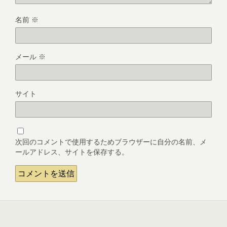
名前
※
メール
※
サイト
次回のコメントで使用するためブラウザーに自分の名前、メ
ールアドレス、サイトを保存する。