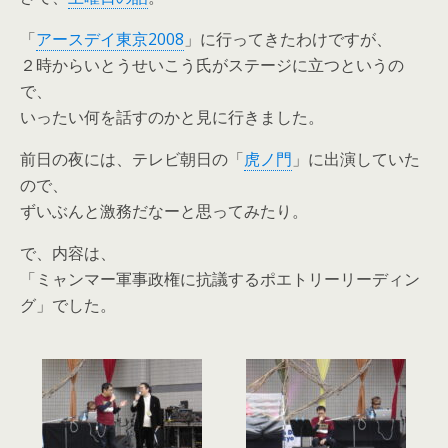
「
アースデイ東京2008
」に行ってきたわけですが、
２時からいとうせいこう氏がステージに立つというの
で、
いったい何を話すのかと見に行きました。
前日の夜には、テレビ朝日の「
虎ノ門
」に出演していた
ので、
ずいぶんと激務だなーと思ってみたり。
で、内容は、
「ミャンマー軍事政権に抗議するポエトリーリーディン
グ」でした。