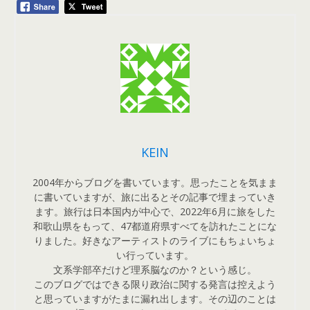
KEIN
2004年からブログを書いています。思ったことを気まま
に書いていますが、旅に出るとその記事で埋まっていき
ます。旅行は日本国内が中心で、2022年6月に旅をした
和歌山県をもって、47都道府県すべてを訪れたことにな
りました。好きなアーティストのライブにもちょいちょ
い行っています。
文系学部卒だけど理系脳なのか？という感じ。
このブログではできる限り政治に関する発言は控えよう
と思っていますがたまに漏れ出します。その辺のことは