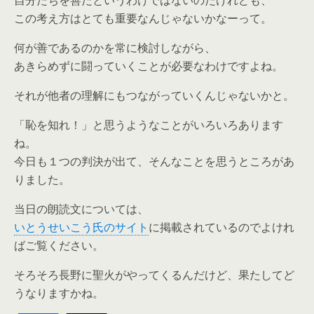
自分たちを善だというわけではないのだけれども、
この考え方はとても重要なんじゃないかなーって。
何が善であるのかを常に検討しながら、
あきらめずに闘っていくことが必要なわけですよね。
それが他者の理解にもつながっていくんじゃないかと。
「恥を知れ！」と思うようなことがいろいろあります
ね。
今日も１つの判決が出て、そんなことを思うところがあ
りました。
当日の朗読文については、
いとうせいこう氏のサイト
に掲載されているのでよけれ
ばご覧ください。
そろそろ長野に聖火がやってくるんだけど、果たしてど
うなりますかね。