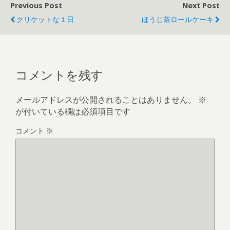
Previous Post
Next Post
クリケットな１日
ほうじ茶ロールケーキ
コメントを残す
メールアドレスが公開されることはありません。
※
が付いている欄は必須項目です
コメント
※