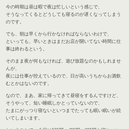
今の時期は昼は暇で夜は忙しいという感じで、
そうなってくるとどうしても寝るのが遅くなってしまう
のです。
でも、朝は早くから行かなければならないわけで、
といっても、早いときはまだお店が開いてない時間に仕
事は終わるという。
そのまま夜が何もなければ、遊び放題なのかもしれませ
んが、
夜には仕事が控えているので、日が高いうちからお酒飲
むとかはないのです。
なので、まあ、家に帰ってきて昼寝をするんですけど、
そうやって、短い睡眠しかとっていないので、
たまにがっつり寝ないといつまでたっても眠い眠いが続
いてしまいます。