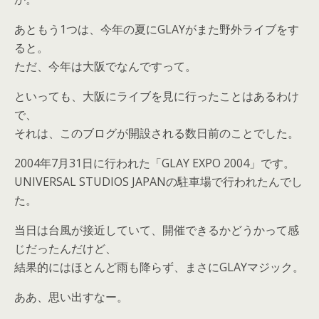
あともう1つは、今年の夏にGLAYがまた野外ライブをす
ると。
ただ、今年は大阪でなんですって。
といっても、大阪にライブを見に行ったことはあるわけ
で、
それは、このブログが開設される数日前のことでした。
2004年7月31日に行われた「GLAY EXPO 2004」です。
UNIVERSAL STUDIOS JAPANの駐車場で行われたんでし
た。
当日は台風が接近していて、開催できるかどうかって感
じだったんだけど、
結果的にはほとんど雨も降らず、まさにGLAYマジック。
ああ、思い出すなー。