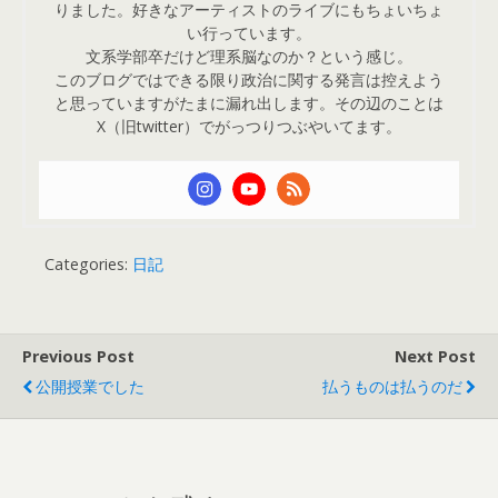
りました。好きなアーティストのライブにもちょいちょ
い行っています。
文系学部卒だけど理系脳なのか？という感じ。
このブログではできる限り政治に関する発言は控えよう
と思っていますがたまに漏れ出します。その辺のことは
X（旧twitter）でがっつりつぶやいてます。
Categories:
日記
Previous Post
Next Post
公開授業でした
払うものは払うのだ