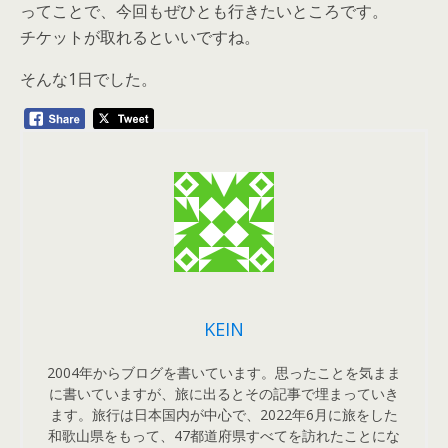
ってことで、今回もぜひとも行きたいところです。
チケットが取れるといいですね。
そんな1日でした。
KEIN
2004年からブログを書いています。思ったことを気まま
に書いていますが、旅に出るとその記事で埋まっていき
ます。旅行は日本国内が中心で、2022年6月に旅をした
和歌山県をもって、47都道府県すべてを訪れたことにな