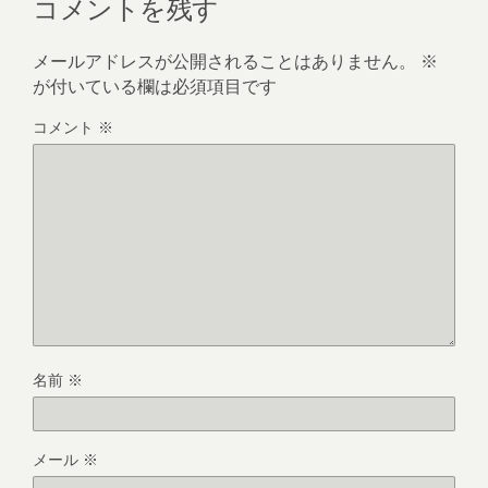
コメントを残す
メールアドレスが公開されることはありません。
※
が付いている欄は必須項目です
コメント
※
名前
※
メール
※