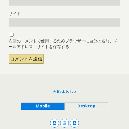
サイト
次回のコメントで使用するためブラウザーに自分の名前、メ
ールアドレス、サイトを保存する。
Back to top
Mobile
Desktop