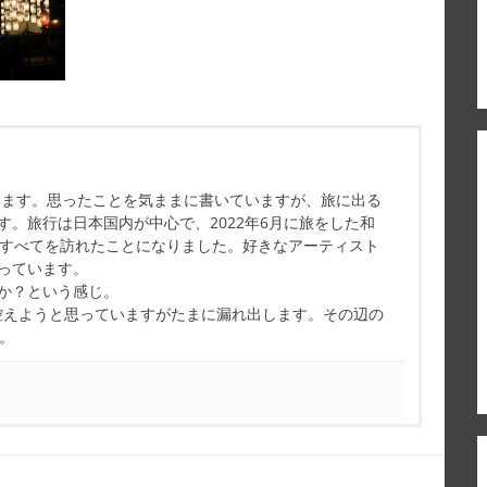
ています。思ったことを気ままに書いていますが、旅に出る
す。旅行は日本国内が中心で、2022年6月に旅をした和
県すべてを訪れたことになりました。好きなアーティスト
っています。
か？という感じ。
控えようと思っていますがたまに漏れ出します。その辺の
す。