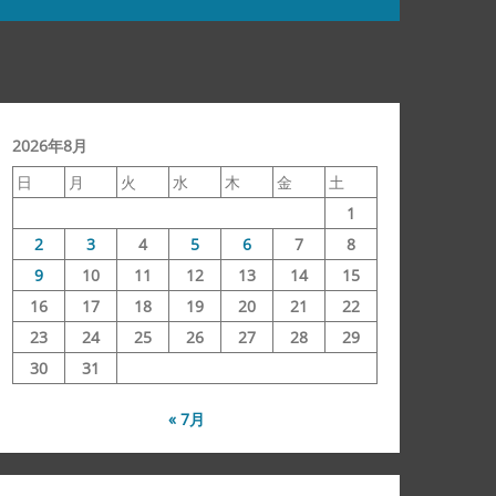
2026年8月
日
月
火
水
木
金
土
1
2
3
4
5
6
7
8
9
10
11
12
13
14
15
16
17
18
19
20
21
22
23
24
25
26
27
28
29
30
31
« 7月