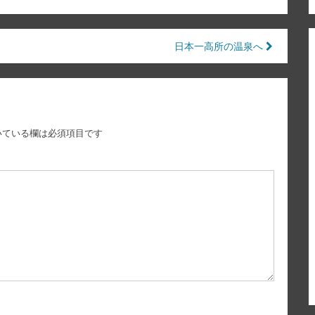
日本一高所の温泉へ
いている欄は必須項目です