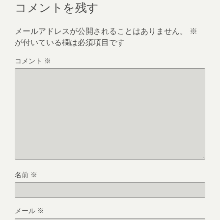
コメントを残す
メールアドレスが公開されることはありません。
※
が付いている欄は必須項目です
コメント
※
名前
※
メール
※