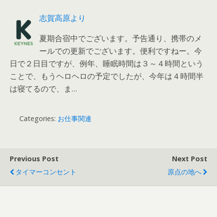
志賀高原より
夏期合宿中でございます。予告通り、携帯のメ
ールでの更新でございます。便利ですねー。今
日で２日目ですが、例年、睡眠時間は３～４時間という
ことで、もうヘロヘロの予定でしたが、今年は４時間半
は寝てるので、ま…
Categories:
お仕事関連
Previous Post
Next Post
タイマーコンセント
原点の地へ