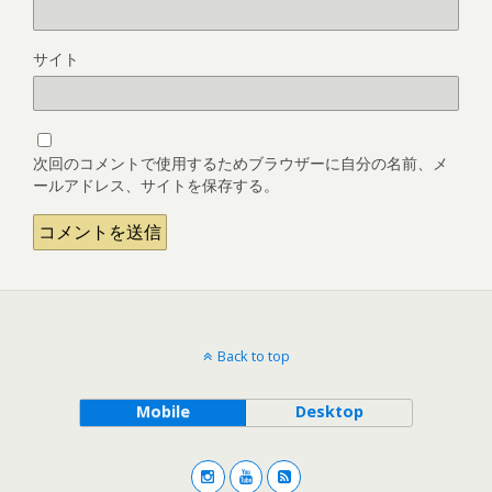
サイト
次回のコメントで使用するためブラウザーに自分の名前、メ
ールアドレス、サイトを保存する。
Back to top
Mobile
Desktop