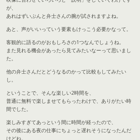
が、
あれはずいぶんと弁士さんの腕が試されますよね。
あと、声がいいっていう要素もけっこう必要かなって。
客観的に語るのがおもしろさの1つなんでしょうね。
また見れる機会があったら見てみたいなーって思いまし
た。
他の弁士さんだとどうなるのかって比較もしてみたい
し。
ということで、そんな楽しい2時間を、
普通に無料で楽しませてもらったわけで、ありがたい時
間でした。
楽しみすぎてあっという間に時間が経ったので、
その後にある夜の仕事にちょっと遅れそうになったんだ
けどね。