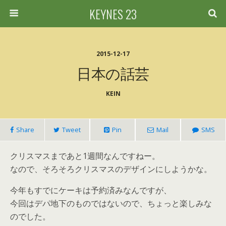
KEYNES 23
2015-12-17
日本の話芸
KEIN
Share
Tweet
Pin
Mail
SMS
クリスマスまであと1週間なんですねー。
なので、そろそろクリスマスのデザインにしようかな。
今年もすでにケーキは予約済みなんですが、
今回はデパ地下のものではないので、ちょっと楽しみな
のでした。