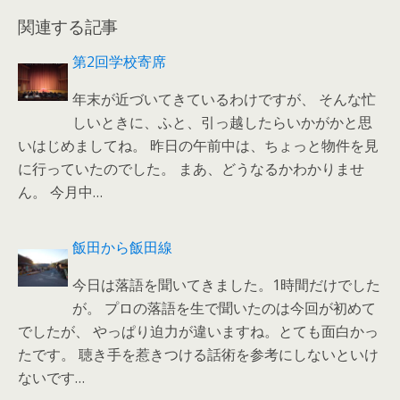
関連する記事
第2回学校寄席
年末が近づいてきているわけですが、 そんな忙
しいときに、ふと、引っ越したらいかがかと思
いはじめましてね。 昨日の午前中は、ちょっと物件を見
に行っていたのでした。 まあ、どうなるかわかりませ
ん。 今月中…
飯田から飯田線
今日は落語を聞いてきました。1時間だけでした
が。 プロの落語を生で聞いたのは今回が初めて
でしたが、 やっぱり迫力が違いますね。とても面白かっ
たです。 聴き手を惹きつける話術を参考にしないといけ
ないです…