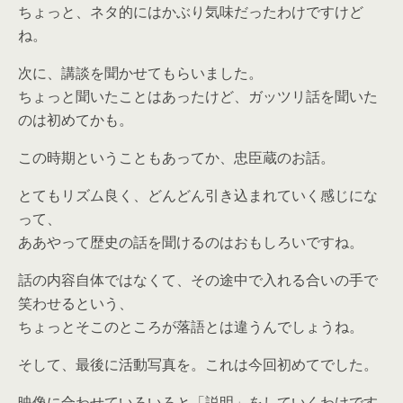
ちょっと、ネタ的にはかぶり気味だったわけですけど
ね。
次に、講談を聞かせてもらいました。
ちょっと聞いたことはあったけど、ガッツリ話を聞いた
のは初めてかも。
この時期ということもあってか、忠臣蔵のお話。
とてもリズム良く、どんどん引き込まれていく感じにな
って、
ああやって歴史の話を聞けるのはおもしろいですね。
話の内容自体ではなくて、その途中で入れる合いの手で
笑わせるという、
ちょっとそこのところが落語とは違うんでしょうね。
そして、最後に活動写真を。これは今回初めてでした。
映像に合わせていろいろと「説明」をしていくわけです