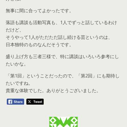
無事に間に合ってよかったです。
落語も講談も活動写真も、1人でずっと話しているわけ
だけど、
そうやって1人がただただ話し続ける芸というのは、
日本独特のものなんだそうです。
盛り上げ方も三者三様で、特に講談はいろいろ参考にし
たいかな。
「第1回」ということだったので、「第2回」にも期待し
たいですね。
貴重な体験でした。ありがとうございました。