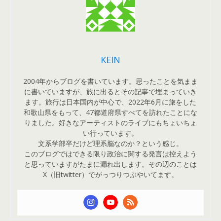
KEIN
2004年からブログを書いています。思ったことを気まま
に書いていますが、旅に出るとその記事で埋まっていき
ます。旅行は日本国内が中心で、2022年6月に旅をした
和歌山県をもって、47都道府県すべてを訪れたことにな
りました。好きなアーティストのライブにもちょいちょ
い行っています。
文系学部卒だけど理系脳なのか？という感じ。
このブログではできる限り政治に関する発言は控えよう
と思っていますがたまに漏れ出します。その辺のことは
X（旧twitter）でがっつりつぶやいてます。