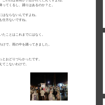
降ってくるし、踊りはあるのか？と。
にはならないんですよね。
も仕方ないですね。
いたことはこれまでにはなく。
わけで、雨の中を踊ってきました。
っとおどりづらかったです。
えてこないわけで。