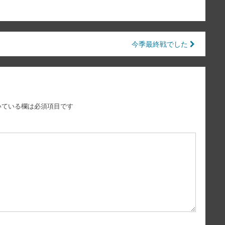
今季最終戦でした
いている欄は必須項目です