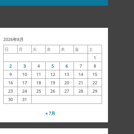
2026年8月
日
月
火
水
木
金
土
1
2
3
4
5
6
7
8
9
10
11
12
13
14
15
16
17
18
19
20
21
22
23
24
25
26
27
28
29
30
31
« 7月