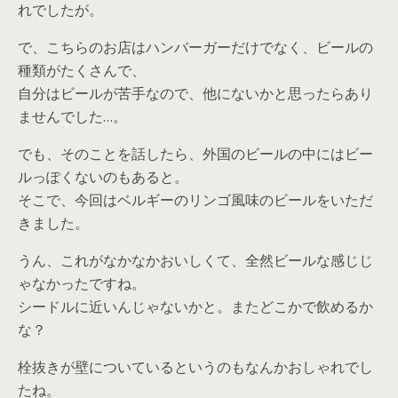
れでしたが。
で、こちらのお店はハンバーガーだけでなく、ビールの
種類がたくさんで、
自分はビールが苦手なので、他にないかと思ったらあり
ませんでした…。
でも、そのことを話したら、外国のビールの中にはビー
ルっぽくないのもあると。
そこで、今回はベルギーのリンゴ風味のビールをいただ
きました。
うん、これがなかなかおいしくて、全然ビールな感じじ
ゃなかったですね。
シードルに近いんじゃないかと。またどこかで飲めるか
な？
栓抜きが壁についているというのもなんかおしゃれでし
たね。