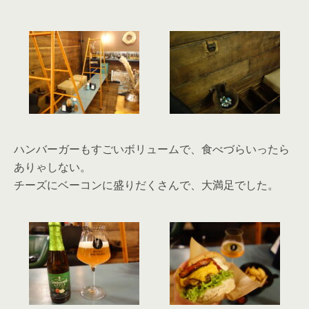
ハンバーガーもすごいボリュームで、食べづらいったら
ありゃしない。
チーズにベーコンに盛りだくさんで、大満足でした。