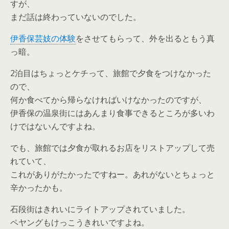
すが、
まだ話は終わっていないのでした。
伊香保芸妓の体験
をさせてもらって、外を出るともう真
っ暗。
2泊目はちょっとケチって、旅館で夕食をつけなかった
ので、
何か食べてから帰らなければいけなかったのですが、
伊香保の温泉街にはあんまり食事できるところが多いわ
けではないんですよね。
でも、旅館では夕食が取れるお店をリストアップして売
れていて、
これがありがたかったですねー。あれがないとちょっと
辛かったかも。
石段街はきれいにライトアップされていました。
ペヤングもけっこうきれいですよね。