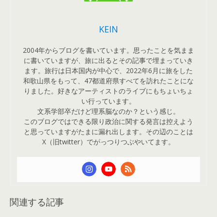
KEIN
2004年からブログを書いています。思ったことを気まま
に書いていますが、旅に出るとその記事で埋まっていき
ます。旅行は日本国内が中心で、2022年6月に旅をした
和歌山県をもって、47都道府県すべてを訪れたことにな
りました。好きなアーティストのライブにもちょいちょ
い行っています。
文系学部卒だけど理系脳なのか？という感じ。
このブログではできる限り政治に関する発言は控えよう
と思っていますがたまに漏れ出します。その辺のことは
X（旧twitter）でがっつりつぶやいてます。
関連する記事