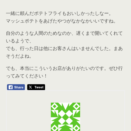
一緒に頼んだポテトフライもおいしかったしなー。
マッシュポテトをあげたやつがなかなかいいですね。
自分のような人間のためなのか、遅くまで開いてくれて
いるようで、
でも、行った日は他にお客さんはいませんでした。まあ
そうだよね。
でも、本当にこういうお店がありがたいのです。ぜひ行
ってみてください！