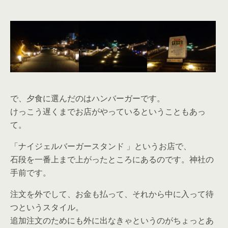
で、夕食に選んだのはハンバーガーです。
けっこう遅くまでお店がやっているということもあっ
て。
「ナイジェルバーガースタンド 」というお店で、
石段を一番上まで上がったところにあるのです。神社の
手前です。
注文を外でして、お金も払って、それから中に入って待
つというスタイル。
追加注文のためにも外に出なきゃというのがちょっとあ