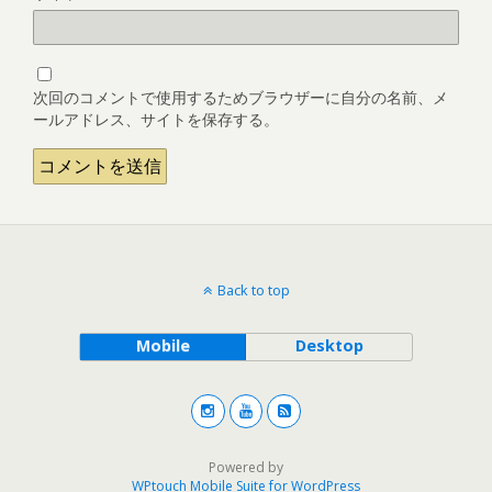
次回のコメントで使用するためブラウザーに自分の名前、メ
ールアドレス、サイトを保存する。
Back to top
Mobile
Desktop
Powered by
WPtouch Mobile Suite for WordPress