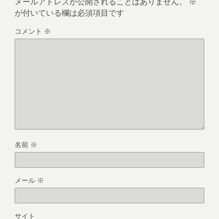
メールアドレスが公開されることはありません。
※
が付いている欄は必須項目です
コメント
※
名前
※
メール
※
サイト