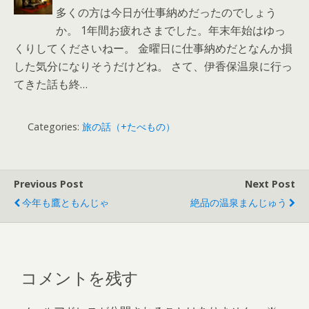
多くの方は今日が仕事納めだったのでしょう
か。 1年間お疲れさまでした。年末年始はゆっ
くりしてくださいねー。 金曜日に仕事納めだとなんか損
した気分になりそうだけどね。 さて、伊香保温泉に行っ
てきた話も終…
Categories:
旅の話（+たべもの）
Previous Post
Next Post
今年も鷹ともんじゃ
絶品の温泉まんじゅう
コメントを残す