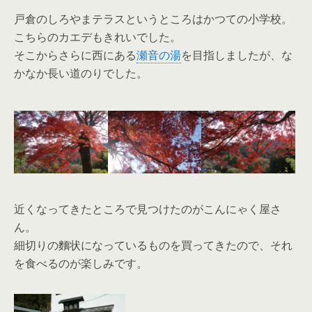
戸倉のしろやまテラスというところはかつての小学校。
こちらのカエデもきれいでした。
そこからさらに西にある
瀬音の湯
を目指しましたが、な
かなか長い道のりでした。
近くなってきたところで見つけたのがこんにゃく屋さ
ん。
細切りの麵状になっているものを買ってきたので、それ
を食べるのが楽しみです。