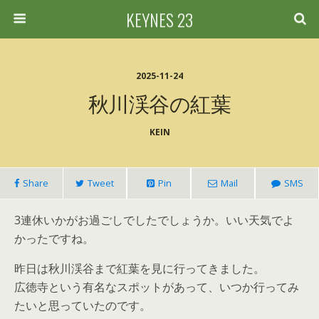
KEYNES 23
2025-11-24
秋川渓谷の紅葉
KEIN
Share
Tweet
Pin
Mail
SMS
3連休いかがお過ごしでしたでしょうか。いい天気でよ
かったですね。
昨日は秋川渓谷まで紅葉を見に行ってきました。
広徳寺という有名なスポットがあって、いつか行ってみ
たいと思っていたのです。