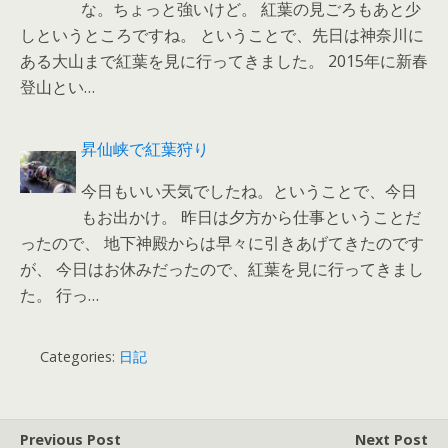
な。ちょっと強いけど。 紅葉の見ごろもあと少
しというところですね。 ということで、先日は神奈川に
ある大山まで紅葉を見に行ってきました。 2015年に新春
登山とい…
昇仙峡で紅葉狩り
今日もいい天気でしたね。ということで、今日
もお出かけ。 昨日は夕方から仕事ということだ
ったので、 地下神殿からは早々に引きあげてきたのです
が、 今日はお休みだったので、紅葉を見に行ってきまし
た。 行っ…
Categories:
日記
Previous Post
Next Post