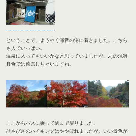
ということで、ようやく瀬音の湯に着きました。こちら
も人でいっぱい。
温泉に入ってもいいかなと思っていましたが、あの混雑
具合では遠慮しちゃいますね。
ここからバスに乗って駅まで戻りました。
ひさびさのハイキングはやや疲れましたが、いい景色が