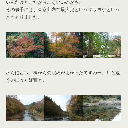
いんだけど、だからこそいいのかも。
その裏手には、東京都内で最大だというタラヨウという
木がありました。
さらに西へ。橋からの眺めがよかったですねー。川と遠
くの山々と紅葉と。