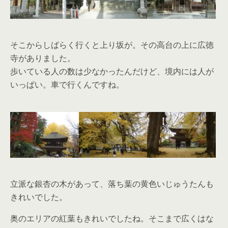
そこからしばらく行くと上り坂が。その高台の上に広徳
寺がありました。
歩いている人の数は少なかったんだけど、境内には人が
いっぱい。車で行くんですね。
立派な銀杏の木があって、落ち葉の黄色いじゅうたんも
きれいでした。
奥のエリアの紅葉もきれいでしたね。そこまで広くはな