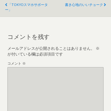
「TOKYOスマホサポータ
書き心地のいいチョーク
ー」
コメントを残す
メールアドレスが公開されることはありません。
※
が付いている欄は必須項目です
コメント
※