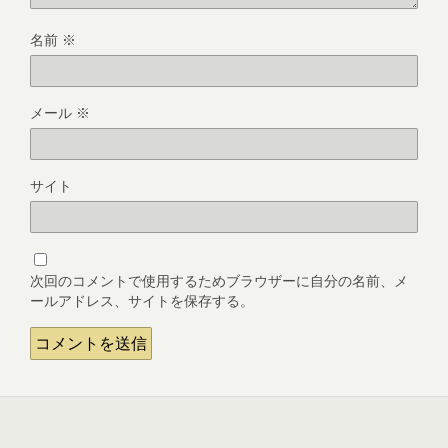
名前
※
メール
※
サイト
次回のコメントで使用するためブラウザーに自分の名前、メ
ールアドレス、サイトを保存する。