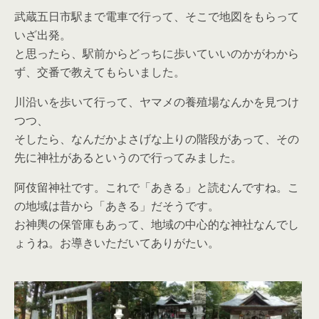
武蔵五日市駅まで電車で行って、そこで地図をもらって
いざ出発。
と思ったら、駅前からどっちに歩いていいのかがわから
ず、交番で教えてもらいました。
川沿いを歩いて行って、ヤマメの養殖場なんかを見つけ
つつ、
そしたら、なんだかよさげな上りの階段があって、その
先に神社があるというので行ってみました。
阿伎留神社です。これで「あきる」と読むんですね。こ
の地域は昔から「あきる」だそうです。
お神輿の保管庫もあって、地域の中心的な神社なんでし
ょうね。お導きいただいてありがたい。