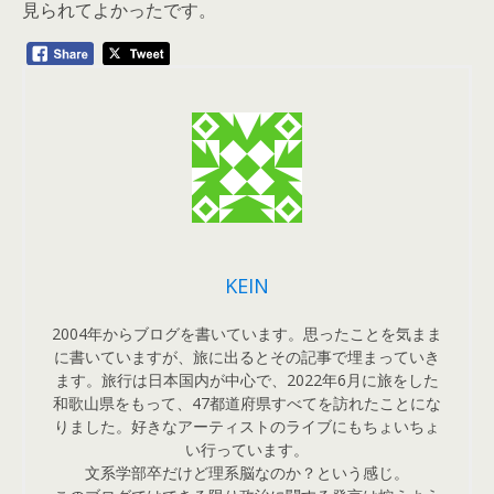
見られてよかったです。
KEIN
2004年からブログを書いています。思ったことを気まま
に書いていますが、旅に出るとその記事で埋まっていき
ます。旅行は日本国内が中心で、2022年6月に旅をした
和歌山県をもって、47都道府県すべてを訪れたことにな
りました。好きなアーティストのライブにもちょいちょ
い行っています。
文系学部卒だけど理系脳なのか？という感じ。