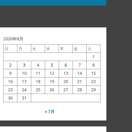
2026年8月
日
月
火
水
木
金
土
1
2
3
4
5
6
7
8
9
10
11
12
13
14
15
16
17
18
19
20
21
22
23
24
25
26
27
28
29
30
31
« 7月