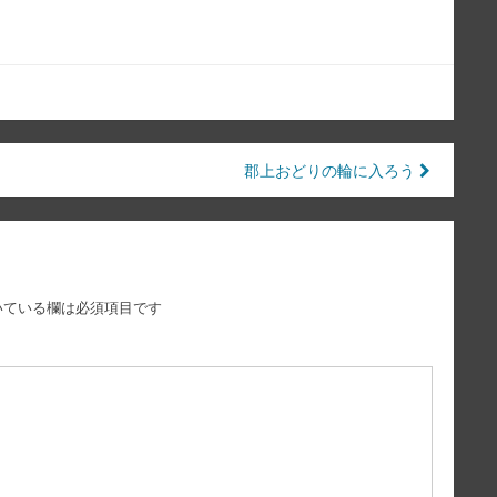
郡上おどりの輪に入ろう
いている欄は必須項目です