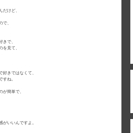
んだけど、
ので、
好きで、
のを見て、
で好きではなくて、
ですね。
のが簡単で、
感がいいんですよ。