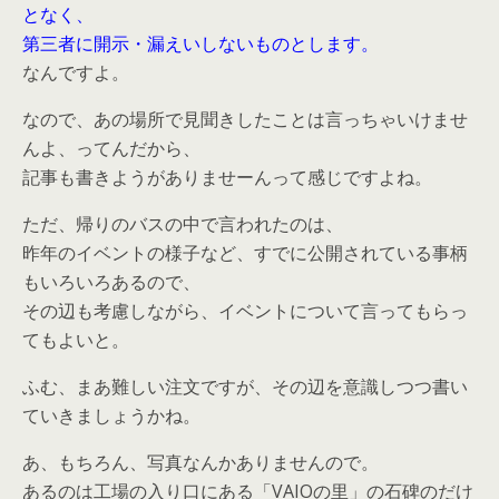
となく、
第三者に開示・漏えいしないものとします。
なんですよ。
なので、あの場所で見聞きしたことは言っちゃいけませ
んよ、ってんだから、
記事も書きようがありませーんって感じですよね。
ただ、帰りのバスの中で言われたのは、
昨年のイベントの様子など、すでに公開されている事柄
もいろいろあるので、
その辺も考慮しながら、イベントについて言ってもらっ
てもよいと。
ふむ、まあ難しい注文ですが、その辺を意識しつつ書い
ていきましょうかね。
あ、もちろん、写真なんかありませんので。
あるのは工場の入り口にある「VAIOの里」の石碑のだけ