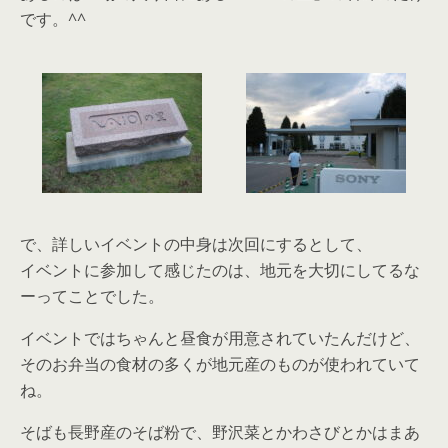
です。^^
で、詳しいイベントの中身は次回にするとして、
イベントに参加して感じたのは、地元を大切にしてるな
ーってことでした。
イベントではちゃんと昼食が用意されていたんだけど、
そのお弁当の食材の多くが地元産のものが使われていて
ね。
そばも長野産のそば粉で、野沢菜とかわさびとかはまあ