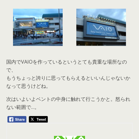
国内でVAIOを作っているというとても貴重な場所なの
で、
もうちょっと誇りに思ってもらえるといいんじゃないか
なって思うけどね。
次はいよいよベントの中身に触れて行こうかと。怒られ
ない範囲で…。