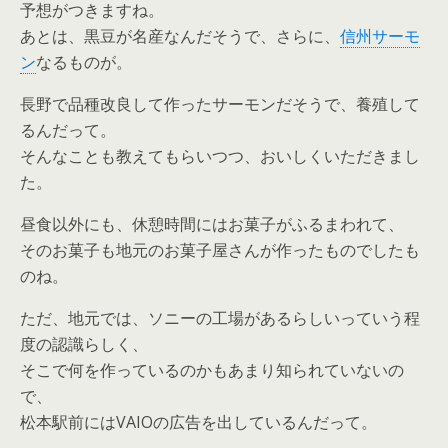
予想がつきますね。
あとは、黒豆が名産なんだそうで、さらに、
信州サーモ
ン
なるものが。
長野で品種改良して作ったサーモンだそうで、養殖して
るんだって。
そんなことも教えてもらいつつ、おいしくいただきまし
た。
昼食以外にも、休憩時間にはお菓子がふるまわれて、
そのお菓子も地元のお菓子屋さんが作ったものでしたも
のね。
ただ、地元では、ソニーの工場があるらしいっていう程
度の認識らしく、
そこで何を作っているのかもあまり知られていないの
で、
松本駅前にはVAIOの広告を出しているんだって。