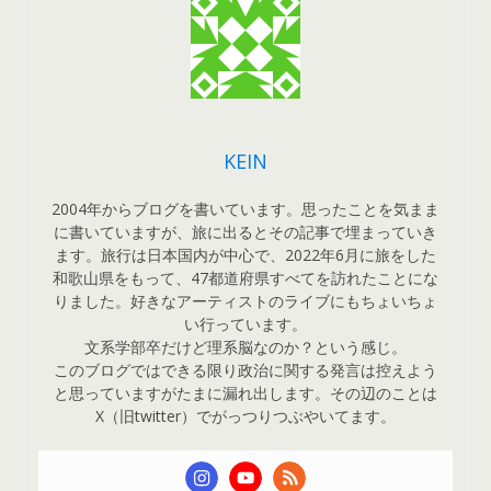
KEIN
2004年からブログを書いています。思ったことを気まま
に書いていますが、旅に出るとその記事で埋まっていき
ます。旅行は日本国内が中心で、2022年6月に旅をした
和歌山県をもって、47都道府県すべてを訪れたことにな
りました。好きなアーティストのライブにもちょいちょ
い行っています。
文系学部卒だけど理系脳なのか？という感じ。
このブログではできる限り政治に関する発言は控えよう
と思っていますがたまに漏れ出します。その辺のことは
X（旧twitter）でがっつりつぶやいてます。