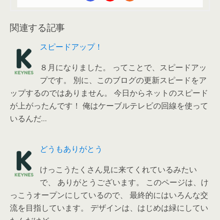
関連する記事
スピードアップ！
８月になりました。 ってことで、スピードアッ
プです。 別に、このブログの更新スピードをア
ップするのではありません。 今日からネットのスピード
が上がったんです！ 俺はケーブルテレビの回線を使って
いるんだ…
どうもありがとう
けっこうたくさん見に来てくれているみたい
で、 ありがとうございます。 このページは、け
っこうオープンにしているので、 最終的にはいろんな交
流を目指しています。 デザインは、はじめは緑にしてい