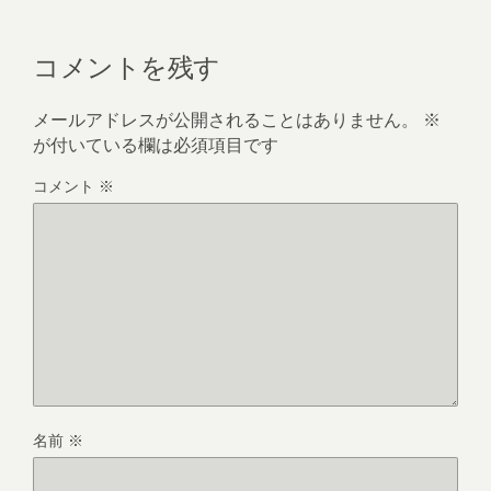
コメントを残す
メールアドレスが公開されることはありません。
※
が付いている欄は必須項目です
コメント
※
名前
※