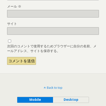
メール
※
サイト
次回のコメントで使用するためブラウザーに自分の名前、メ
ールアドレス、サイトを保存する。
Back to top
Mobile
Desktop