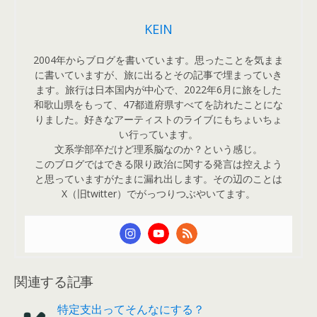
KEIN
2004年からブログを書いています。思ったことを気まま
に書いていますが、旅に出るとその記事で埋まっていき
ます。旅行は日本国内が中心で、2022年6月に旅をした
和歌山県をもって、47都道府県すべてを訪れたことにな
りました。好きなアーティストのライブにもちょいちょ
い行っています。
文系学部卒だけど理系脳なのか？という感じ。
このブログではできる限り政治に関する発言は控えよう
と思っていますがたまに漏れ出します。その辺のことは
X（旧twitter）でがっつりつぶやいてます。
関連する記事
特定支出ってそんなにする？