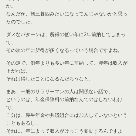
か。
なんだか、朝三暮四みたいになってんじゃないかと思っ
たのでした。
ダメなパターンは、所得の低い年に2年前納してしまっ
て、
その次の年に所得が多くなるっていう場合ですよね。
その逆で、例年よりも多い年に前納して、翌年は収入が
下がれば、
それは得したことになるんだろうなと。
まあ、一般のサラリーマンの人は関係ない話で、
というのは、年金保険料の前納なんてのはしないわけ
で、
自分は、厚生年金や共済組合には加入していないという
こともあるし、
それに、年によって収入がけっこう変動するんですよ