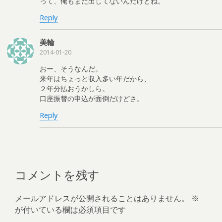
って、俺もまだ出してないんだけどね。
Reply
美輪
2014-01-20
おー、そうなんだ。
来年はちょっと収入多い年だから、
２年分払おうかしら。
口座振替の申込が面倒だけどさ。
Reply
コメントを残す
メールアドレスが公開されることはありません。
※
が付いている欄は必須項目です