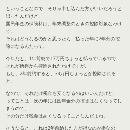
ということなので、そりゃ申し込んだ方がいいだろうと
思ったんだけど、
国民年金の保険料は、年末調整のときの控除対象なわけ
で、
それはどうなるのかと思ったら、払った年に2年分の控
除になるんだって。
今年だと、1年前納で17万円ちょっと払っているので、
それが所得から控除されたわけですが、
もし、2年前納すると、34万円ちょっとが控除される
と。
なので、それだけ税金も安くなるのはいいんだけど、
ってことは、次の年には国年金分の控除はなくなってし
まうので、
その分だけ税金は高くなるってことなんだよね。
そうなると、これは2年前納した方が得なのか損なの