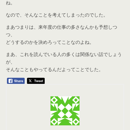
ね。
なので、そんなことを考えてしまったのでした。
まあつまりは、来年度の仕事の多さなんかも予想しつ
つ、
どうするのかを決めろってことなのよね。
まあ、これを読んでいる人の多くは関係ない話でしょう
が、
そんなこともやってるんだよってことでした。