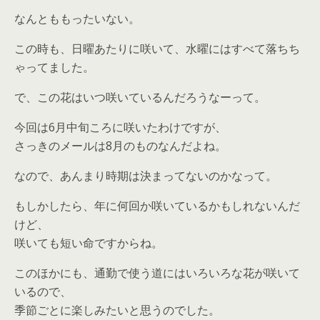
なんとももったいない。
この時も、日曜あたりに咲いて、水曜にはすべて落ちち
ゃってました。
で、この花はいつ咲いているんだろうなーって。
今回は6月中旬ころに咲いたわけですが、
さっきのメールは8月のものなんだよね。
なので、あんまり時期は決まってないのかなって。
もしかしたら、年に何回か咲いているかもしれないんだ
けど、
咲いても短い命ですからね。
このほかにも、通勤で使う道にはいろいろな花が咲いて
いるので、
季節ごとに楽しみたいと思うのでした。