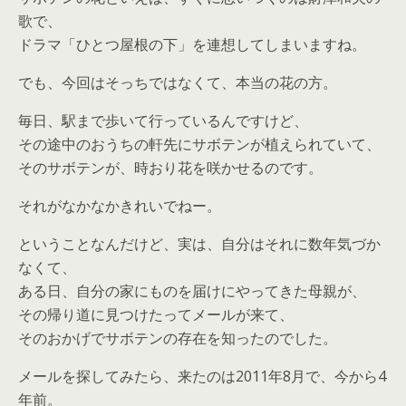
歌で、
ドラマ「ひとつ屋根の下」を連想してしまいますね。
でも、今回はそっちではなくて、本当の花の方。
毎日、駅まで歩いて行っているんですけど、
その途中のおうちの軒先にサボテンが植えられていて、
そのサボテンが、時おり花を咲かせるのです。
それがなかなかきれいでねー。
ということなんだけど、実は、自分はそれに数年気づか
なくて、
ある日、自分の家にものを届けにやってきた母親が、
その帰り道に見つけたってメールが来て、
そのおかげでサボテンの存在を知ったのでした。
メールを探してみたら、来たのは2011年8月で、今から4
年前。