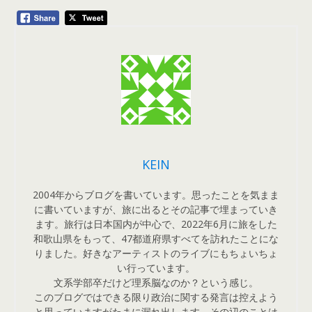
KEIN
2004年からブログを書いています。思ったことを気まま
に書いていますが、旅に出るとその記事で埋まっていき
ます。旅行は日本国内が中心で、2022年6月に旅をした
和歌山県をもって、47都道府県すべてを訪れたことにな
りました。好きなアーティストのライブにもちょいちょ
い行っています。
文系学部卒だけど理系脳なのか？という感じ。
このブログではできる限り政治に関する発言は控えよう
と思っていますがたまに漏れ出します。その辺のことは