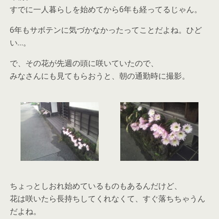
すでに一人暮らしを始めてから6年も経ってるじゃん。
6年もサボテンに気づかなかったってことだよね。ひど
い…。
で、その花が先週の頭に咲いていたので、
みなさんにも見てもらおうと、朝の通勤時に撮影。
ちょっとしおれ始めているものもあるんだけど、
花は咲いたら長持ちしてくれなくて、すぐ落ちちゃうん
だよね。