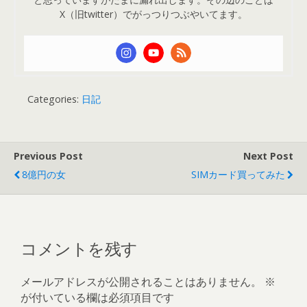
X（旧twitter）でがっつりつぶやいてます。
Categories:
日記
Previous Post
Next Post
8億円の女
SIMカード買ってみた
コメントを残す
メールアドレスが公開されることはありません。
※
が付いている欄は必須項目です