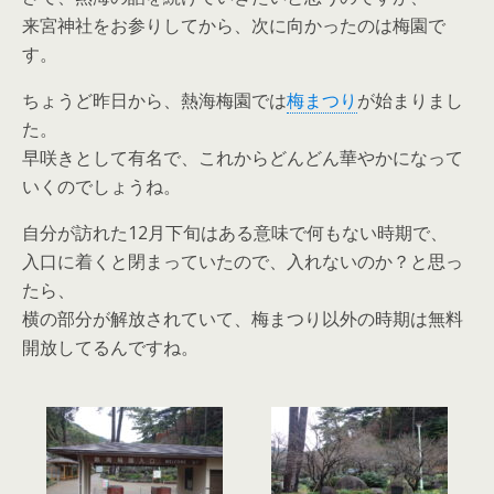
来宮神社をお参りしてから、次に向かったのは梅園で
す。
ちょうど昨日から、熱海梅園では
梅まつり
が始まりまし
た。
早咲きとして有名で、これからどんどん華やかになって
いくのでしょうね。
自分が訪れた12月下旬はある意味で何もない時期で、
入口に着くと閉まっていたので、入れないのか？と思っ
たら、
横の部分が解放されていて、梅まつり以外の時期は無料
開放してるんですね。