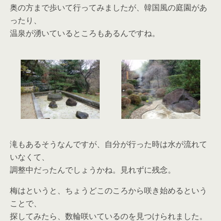
奥の方まで歩いて行ってみましたが、韓国風の庭園があ
ったり、
温泉が湧いているところもあるんですね。
滝もあるそうなんですが、自分が行った時は水が流れて
いなくて、
調整中だったんでしょうかね。見れずに残念。
梅はというと、ちょうどこのころから咲き始めるという
ことで、
探してみたら、数輪咲いているのを見つけられました。