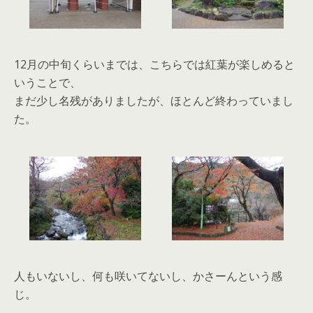
12月の中旬くらいまでは、こちらでは紅葉が楽しめると
いうことで、
まだ少し名残がありましたが、ほとんど終わっていまし
た。
人もいないし、何も咲いてないし、かさーんという感
じ。