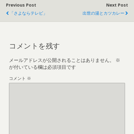
Previous Post
Next Post
「さよならテレビ」
出世の湯とカツカレー
コメントを残す
メールアドレスが公開されることはありません。
※
が付いている欄は必須項目です
コメント
※