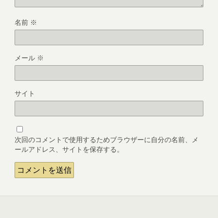
名前
※
メール
※
サイト
次回のコメントで使用するためブラウザーに自分の名前、メ
ールアドレス、サイトを保存する。