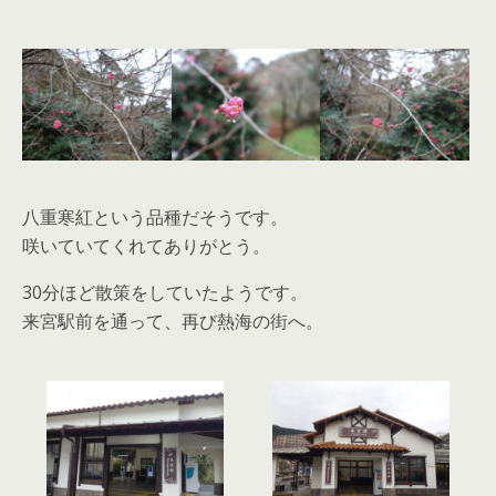
八重寒紅という品種だそうです。
咲いていてくれてありがとう。
30分ほど散策をしていたようです。
来宮駅前を通って、再び熱海の街へ。