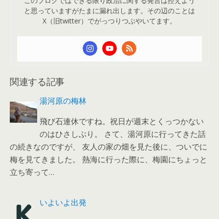
このブログではできる限り政治に関する発言は控えよう
と思っていますがたまに漏れ出します。その辺のことは
X（旧twitter）でがっつりつぶやいてます。
関連する記事
湯河原の梅林
飛び石連休ですね。祝日が週末とくっつかない
のはひさしぶり。 さて、湯河原に行ってきた話
の続きなのですが、 友人の家の畑を見た後に、ついでに
梅を見てきました。 熱海に行った際に、梅園にちょっと
立ち寄って…
いよいよ出発