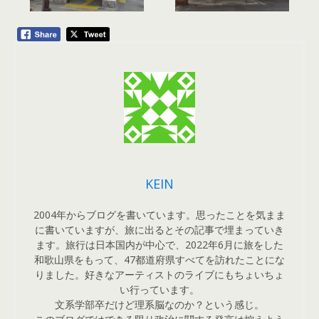
KEIN
2004年からブログを書いています。思ったことを気まま
に書いていますが、旅に出るとその記事で埋まっていき
ます。旅行は日本国内が中心で、2022年6月に旅をした
和歌山県をもって、47都道府県すべてを訪れたことにな
りました。好きなアーティストのライブにもちょいちょ
い行っています。
文系学部卒だけど理系脳なのか？という感じ。