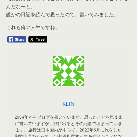
んだなーと、
誰かの日記を読んで思ったので、書いてみました。
これも俺の人生ですね。
KEIN
2004年からブログを書いています。思ったことを気まま
に書いていますが、旅に出るとその記事で埋まっていき
ます。旅行は日本国内が中心で、2022年6月に旅をした
和歌山県をもって、47都道府県すべてを訪れたことにな