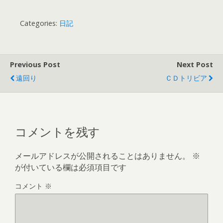
Categories:
日記
Previous Post
Next Post
遠回り
ＣＤトリビア
コメントを残す
メールアドレスが公開されることはありません。
※
が付いている欄は必須項目です
コメント
※