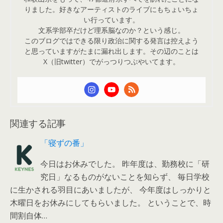
りました。好きなアーティストのライブにもちょいちょ
い行っています。
文系学部卒だけど理系脳なのか？という感じ。
このブログではできる限り政治に関する発言は控えよう
と思っていますがたまに漏れ出します。その辺のことは
X（旧twitter）でがっつりつぶやいてます。
関連する記事
「寝ずの番」
今日はお休みでした。 昨年度は、勤務校に「研
究日」なるものがないことを知らず、 毎日学校
に生かされる羽目にあいましたが、 今年度はしっかりと
木曜日をお休みにしてもらいました。 ということで、時
間割自体…