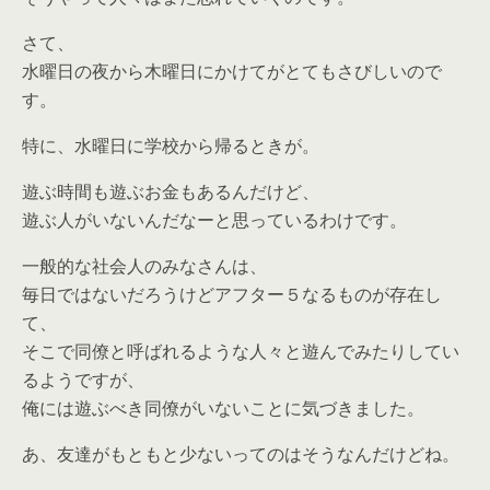
さて、
水曜日の夜から木曜日にかけてがとてもさびしいので
す。
特に、水曜日に学校から帰るときが。
遊ぶ時間も遊ぶお金もあるんだけど、
遊ぶ人がいないんだなーと思っているわけです。
一般的な社会人のみなさんは、
毎日ではないだろうけどアフター５なるものが存在し
て、
そこで同僚と呼ばれるような人々と遊んでみたりしてい
るようですが、
俺には遊ぶべき同僚がいないことに気づきました。
あ、友達がもともと少ないってのはそうなんだけどね。