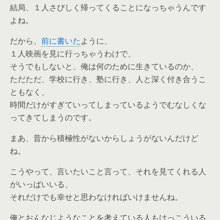
結局、１人さびしく帰ってくることになっちゃうんです
よね。
だから、
前に書いた
ように、
１人映画を見に行っちゃうわけで、
そうでもしないと、俺は何のために生きているのか、
ただただ、学校に行き、塾に行き、人と深く付き合うこ
ともなく、
時間だけがすぎていってしまっているようでむなしくな
ってきてしまうのです。
まあ、昔から積極性がないからしょうがないんだけど
ね。
こうやって、言いたいこと言って、それを見てくれる人
がいっぱいいる、
それだけでも幸せと思わなければいけませんね。
俺とおんなじようなことを考えている人もけっこういる