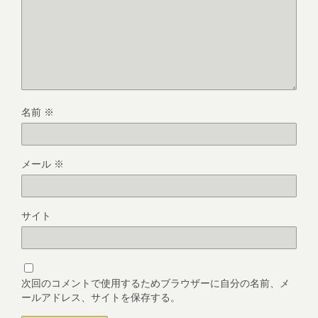
名前
※
メール
※
サイト
次回のコメントで使用するためブラウザーに自分の名前、メ
ールアドレス、サイトを保存する。