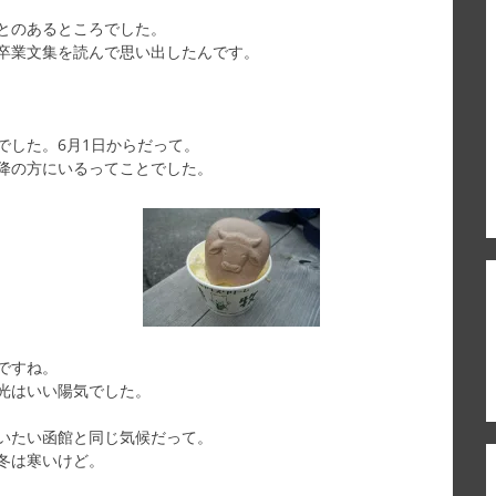
とのあるところでした。
卒業文集を読んで思い出したんです。
でした。6月1日からだって。
降の方にいるってことでした。
ですね。
光はいい陽気でした。
いたい函館と同じ気候だって。
冬は寒いけど。