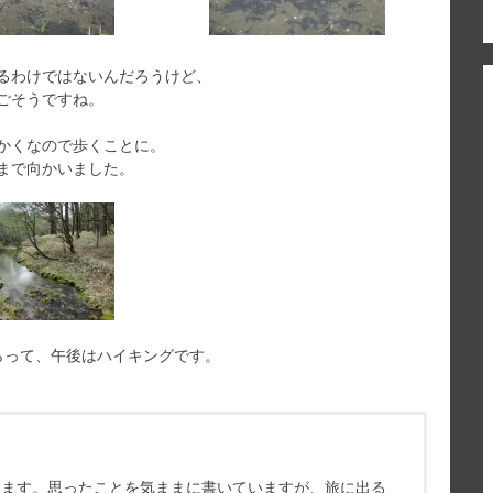
るわけではないんだろうけど、
ごそうですね。
かくなので歩くことに。
まで向かいました。
らって、午後はハイキングです。
ています。思ったことを気ままに書いていますが、旅に出る