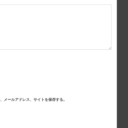
、メールアドレス、サイトを保存する。