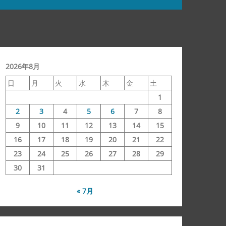
2026年8月
日
月
火
水
木
金
土
1
2
3
4
5
6
7
8
9
10
11
12
13
14
15
16
17
18
19
20
21
22
23
24
25
26
27
28
29
30
31
« 7月