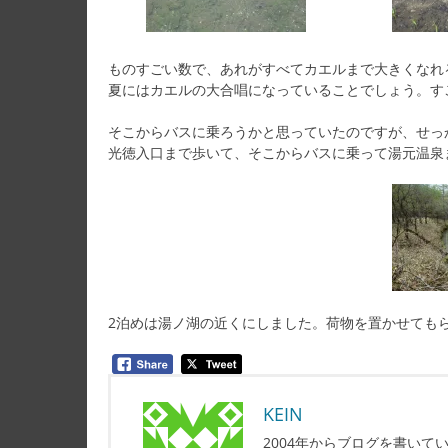
ものすごい数で、あれがすべてカエルまで大きくなれ
夏にはカエルの大合唱になっていることでしょう。す
そこからバスに乗ろうかと思っていたのですが、せっ
光徳入口まで歩いて、そこからバスに乗って湯元温泉
2泊めは湯ノ湖の近くにしました。荷物を置かせても
KEIN
2004年からブログを書い