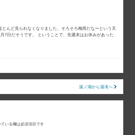
ほとんど見られなくなりました。そろそろ梅雨だなーという天
月7日だそうです。 ということで、先週末はお休みがあった
湯ノ湖から湯滝へ
いている欄は必須項目です