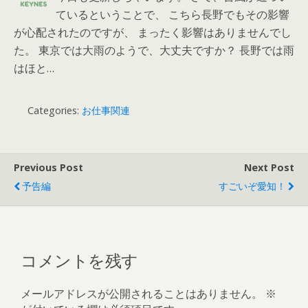
ているということで、 こちら長野でもその影響
が心配されたのですが、 まったく影響はありませんでし
た。 東京では大雨のようで、大丈夫ですか？ 長野では雨
はほと…
Categories:
お仕事関連
Previous Post
Next Post
予告編
すごいぞ愛知！
コメントを残す
メールアドレスが公開されることはありません。
※