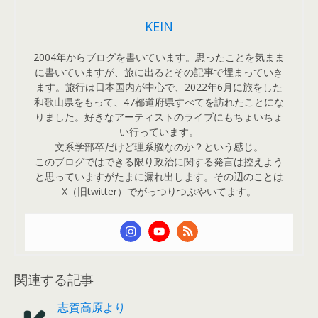
KEIN
2004年からブログを書いています。思ったことを気まま
に書いていますが、旅に出るとその記事で埋まっていき
ます。旅行は日本国内が中心で、2022年6月に旅をした
和歌山県をもって、47都道府県すべてを訪れたことにな
りました。好きなアーティストのライブにもちょいちょ
い行っています。
文系学部卒だけど理系脳なのか？という感じ。
このブログではできる限り政治に関する発言は控えよう
と思っていますがたまに漏れ出します。その辺のことは
X（旧twitter）でがっつりつぶやいてます。
関連する記事
志賀高原より