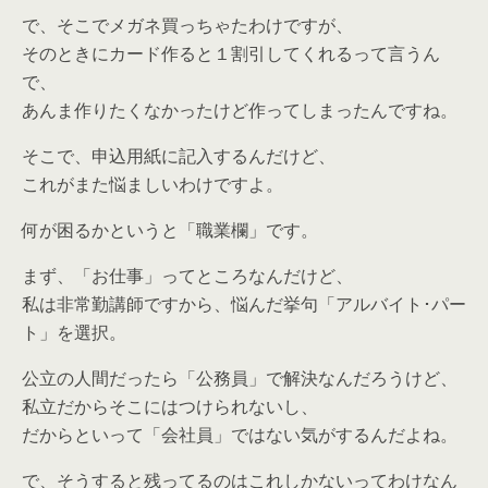
で、そこでメガネ買っちゃたわけですが、
そのときにカード作ると１割引してくれるって言うん
で、
あんま作りたくなかったけど作ってしまったんですね。
そこで、申込用紙に記入するんだけど、
これがまた悩ましいわけですよ。
何が困るかというと「職業欄」です。
まず、「お仕事」ってところなんだけど、
私は非常勤講師ですから、悩んだ挙句「アルバイト･パー
ト」を選択。
公立の人間だったら「公務員」で解決なんだろうけど、
私立だからそこにはつけられないし、
だからといって「会社員」ではない気がするんだよね。
で、そうすると残ってるのはこれしかないってわけなん