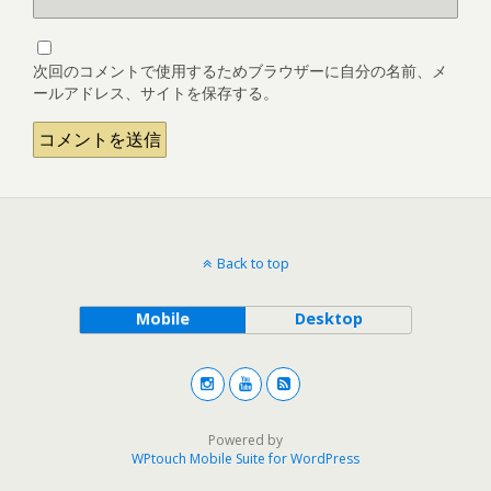
次回のコメントで使用するためブラウザーに自分の名前、メ
ールアドレス、サイトを保存する。
Back to top
Mobile
Desktop
Powered by
WPtouch Mobile Suite for WordPress