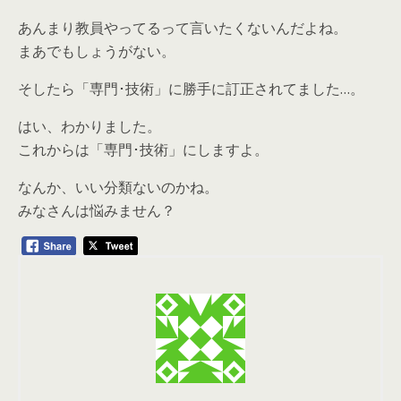
あんまり教員やってるって言いたくないんだよね。
まあでもしょうがない。
そしたら「専門･技術」に勝手に訂正されてました…。
はい、わかりました。
これからは「専門･技術」にしますよ。
なんか、いい分類ないのかね。
みなさんは悩みません？