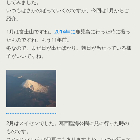
してみました。
いつもはさかのぼっていくのですが、今回は1月からご
紹介。
1月は富士山ですね。
2014年に
鹿児島に行った時に撮っ
たものですね。もう11年前。
冬なので、まだ日が出たばかり。朝日が当たっている様
子がいいですね。
2月はスイセンでした。葛西臨海公園に見に行った時の
ものです。
スイセンといえば伊豆にもありますよね。いつか行って