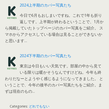
2024上半期のカバー写真たち
今日で6月もおしまいですね。これで1年も折り
返しです。上半期が終わるということで、1月か
ら掲載していたトップページのカバー写真をご紹介。 ス
マホからアクセスしている場合は見ることができないか
と思います…
2024下半期のカバー写真たち
東京は今日もいい天気です。部屋の中から見て
いる限りは暖かそうなんですけどね。今年も終
わりだなーとようやく感じるようになってきました。 と
いうことで、今年の後半のカバー写真たちをご紹介。ま
ずは現在のもの…
Categories:
どれでもない