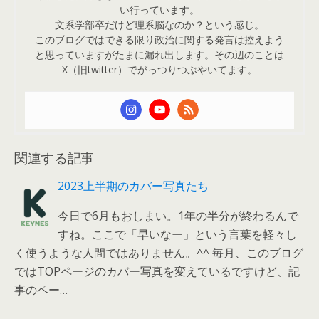
い行っています。
文系学部卒だけど理系脳なのか？という感じ。
このブログではできる限り政治に関する発言は控えよう
と思っていますがたまに漏れ出します。その辺のことは
X（旧twitter）でがっつりつぶやいてます。
関連する記事
2023上半期のカバー写真たち
今日で6月もおしまい。1年の半分が終わるんで
すね。ここで「早いなー」という言葉を軽々し
く使うような人間ではありません。^^ 毎月、このブログ
ではTOPページのカバー写真を変えているですけど、記
事のペー…