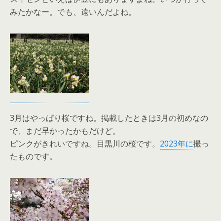
みたかなー。でも、遠いんだよね。
3月はやっぱり桜ですね。掲載したときは3月の初めなの
で、まだ早かったかもだけど。
ピンクがきれいですね。目黒川の桜です。
2023年に
撮っ
たものです。