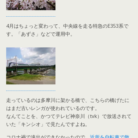
4月はちょっと変わって、中央線を走る特急のE353系で
す。「あずさ」などで運用中。
走っているのは多摩川に架かる橋で、こちらの橋げたに
はまだ古いレンガが使われているのです。
なんてことを、かつてテレビ神奈川（tvk）で放送されて
いた「キンシオ」で見たんですよね。
コロナ禍で遠出ができなかったので、
近所を自転車で散