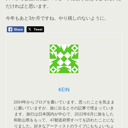
だければと思います。
今年もあと3か月ですね。やり残しのないように。
KEIN
2004年からブログを書いています。思ったことを気まま
に書いていますが、旅に出るとその記事で埋まっていき
ます。旅行は日本国内が中心で、2022年6月に旅をした
和歌山県をもって、47都道府県すべてを訪れたことにな
りました。好きなアーティストのライブにもちょいちょ