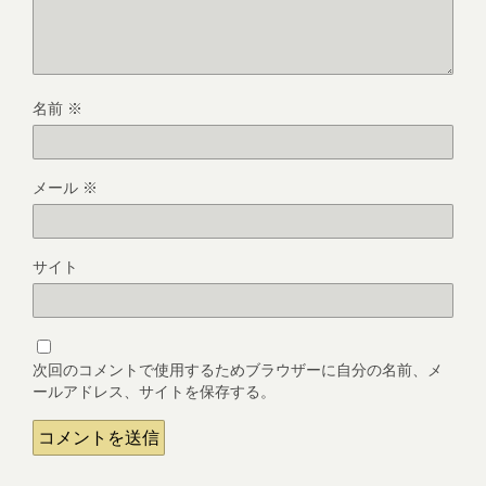
名前
※
メール
※
サイト
次回のコメントで使用するためブラウザーに自分の名前、メ
ールアドレス、サイトを保存する。