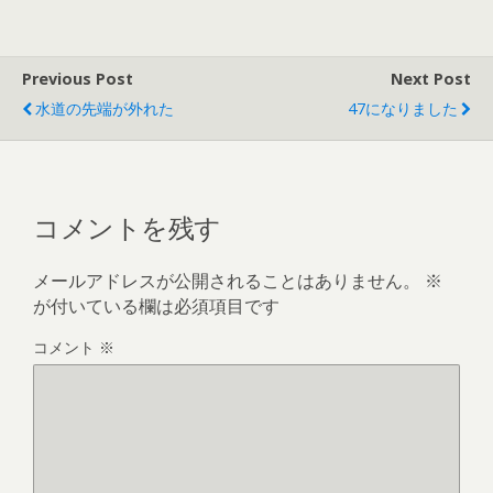
Previous Post
Next Post
水道の先端が外れた
47になりました
コメントを残す
メールアドレスが公開されることはありません。
※
が付いている欄は必須項目です
コメント
※