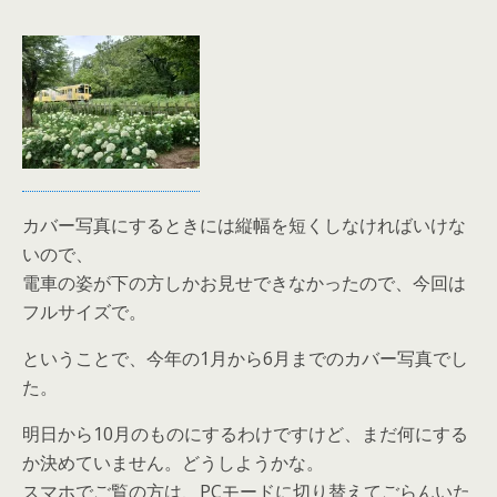
カバー写真にするときには縦幅を短くしなければいけな
いので、
電車の姿が下の方しかお見せできなかったので、今回は
フルサイズで。
ということで、今年の1月から6月までのカバー写真でし
た。
明日から10月のものにするわけですけど、まだ何にする
か決めていません。どうしようかな。
スマホでご覧の方は、PCモードに切り替えてごらんいた