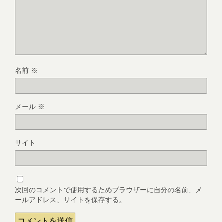
名前
※
メール
※
サイト
次回のコメントで使用するためブラウザーに自分の名前、メ
ールアドレス、サイトを保存する。