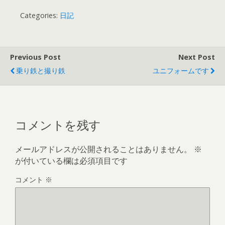
Categories:
日記
Previous Post
Next Post
乗り鉄と撮り鉄
ユニフォームです
コメントを残す
メールアドレスが公開されることはありません。
※
が付いている欄は必須項目です
コメント
※