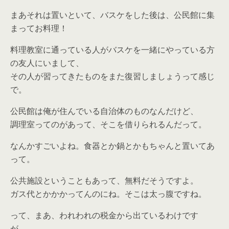
まあそれは置いといて、バスケをした後は、公民館に集
まってお料理！
料理教室に通っている人がバスケを一緒にやっている方
の友人にいまして、
その人が習ってきたものをまた復習しましょうって感じ
で。
公民館は俺が住んでいる自治体のものなんだけど、
調理室ってのがあって、そこを借りられるんだって。
なんかすごいよね。食器とか鍋とかもちゃんと置いてあ
って。
公共施設ということもあって、無料だそうですよ。
ガス代とかかかってんのにね。そこは太っ腹ですね。
って、まあ、われわれの税金から出ているわけです
が…。