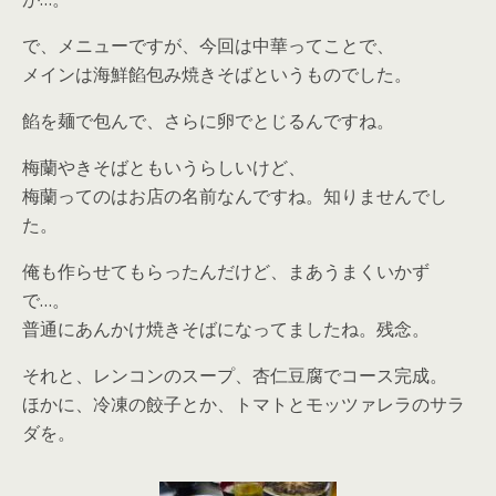
で、メニューですが、今回は中華ってことで、
メインは海鮮餡包み焼きそばというものでした。
餡を麺で包んで、さらに卵でとじるんですね。
梅蘭やきそばともいうらしいけど、
梅蘭ってのはお店の名前なんですね。知りませんでし
た。
俺も作らせてもらったんだけど、まあうまくいかず
で…。
普通にあんかけ焼きそばになってましたね。残念。
それと、レンコンのスープ、杏仁豆腐でコース完成。
ほかに、冷凍の餃子とか、トマトとモッツァレラのサラ
ダを。