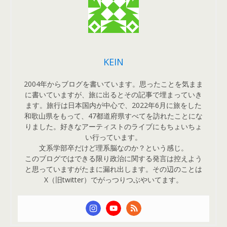
KEIN
2004年からブログを書いています。思ったことを気まま
に書いていますが、旅に出るとその記事で埋まっていき
ます。旅行は日本国内が中心で、2022年6月に旅をした
和歌山県をもって、47都道府県すべてを訪れたことにな
りました。好きなアーティストのライブにもちょいちょ
い行っています。
文系学部卒だけど理系脳なのか？という感じ。
このブログではできる限り政治に関する発言は控えよう
と思っていますがたまに漏れ出します。その辺のことは
X（旧twitter）でがっつりつぶやいてます。