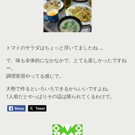
トマトのサラダはちょっと浮いてましたね…。
で、味も全体的になかなかで、とても楽しかったですね
ー。
調理実習やってる感じで。
大勢で作るといろいろできるからいいですよね。
1人前だとやっぱりその辺は限られてくるわけで。