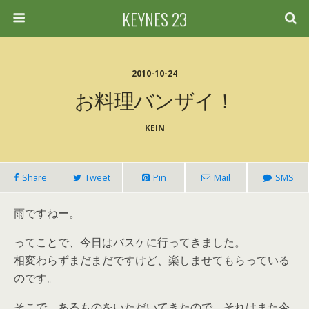
KEYNES 23
2010-10-24
お料理バンザイ！
KEIN
Share
Tweet
Pin
Mail
SMS
雨ですねー。
ってことで、今日はバスケに行ってきました。
相変わらずまだまだですけど、楽しませてもらっている
のです。
そこで、あるものをいただいてきたので、それはまた今