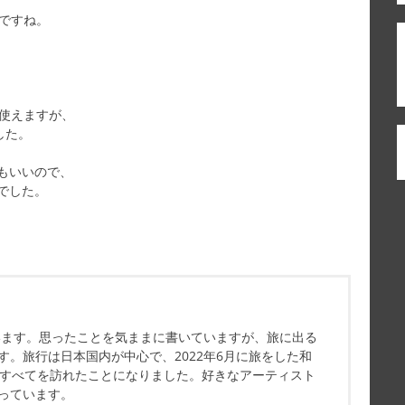
ですね。
も使えますが、
した。
もいいので、
でした。
ています。思ったことを気ままに書いていますが、旅に出る
す。旅行は日本国内が中心で、2022年6月に旅をした和
県すべてを訪れたことになりました。好きなアーティスト
っています。