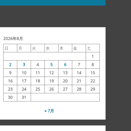
2026年8月
日
月
火
水
木
金
土
1
2
3
4
5
6
7
8
9
10
11
12
13
14
15
16
17
18
19
20
21
22
23
24
25
26
27
28
29
30
31
« 7月