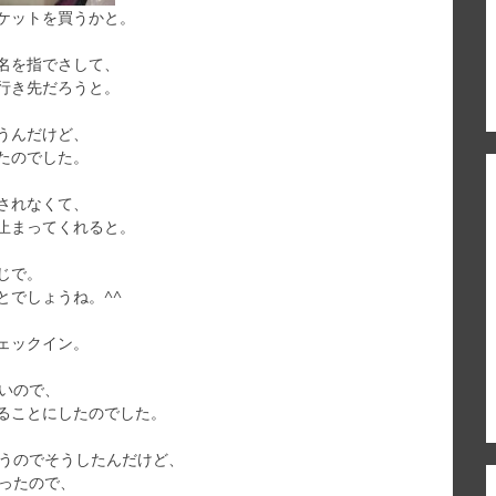
ケットを買うかと。
名を指でさして、
行き先だろうと。
うんだけど、
たのでした。
されなくて、
止まってくれると。
じで。
とでしょうね。^^
ェックイン。
いので、
ることにしたのでした。
いうのでそうしたんだけど、
ったので、